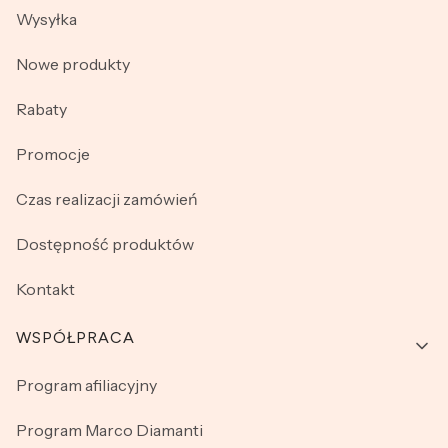
Wysyłka
Nowe produkty
Rabaty
Promocje
Czas realizacji zamówień
Dostępność produktów
Kontakt
WSPÓŁPRACA
Program afiliacyjny
Program Marco Diamanti