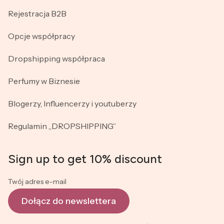
Rejestracja B2B
Opcje współpracy
Dropshipping współpraca
Perfumy w Biznesie
Blogerzy, Influencerzy i youtuberzy
Regulamin „DROPSHIPPING”
Sign up to get 10% discount
Twój adres e-mail
Dołącz do newslettera