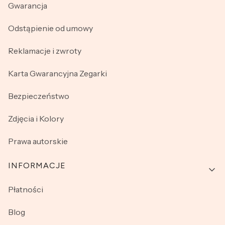
Gwarancja
Odstąpienie od umowy
Reklamacje i zwroty
Karta Gwarancyjna Zegarki
Bezpieczeństwo
Zdjęcia i Kolory
Prawa autorskie
INFORMACJE
Płatności
Blog