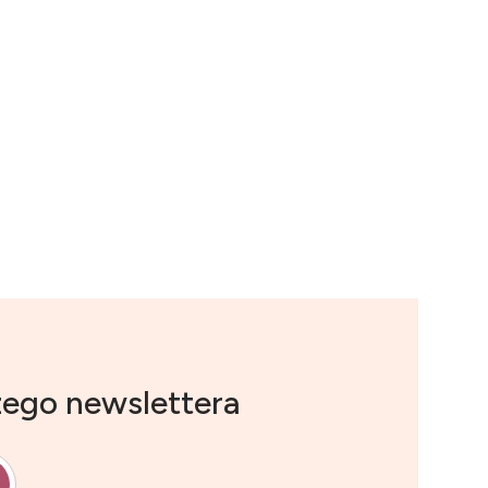
zego newslettera