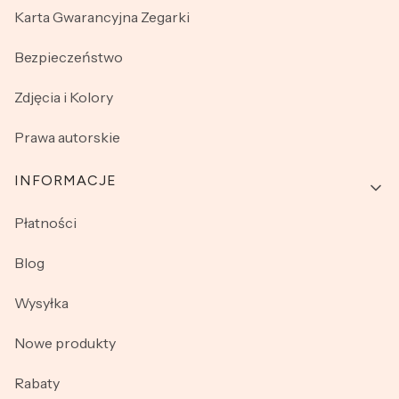
Karta Gwarancyjna Zegarki
Bezpieczeństwo
Zdjęcia i Kolory
Prawa autorskie
INFORMACJE
Płatności
Blog
Wysyłka
Nowe produkty
Rabaty