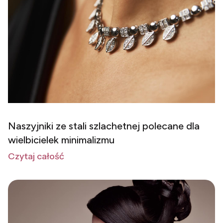
Naszyjniki ze stali szlachetnej polecane dla
wielbicielek minimalizmu
Czytaj całość