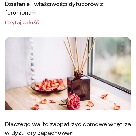
Działanie i właściwości dyfuzorów z
feromonami
Czytaj całość
Dlaczego warto zaopatrzyć domowe wnętrza
w dyzufory zapachowe?