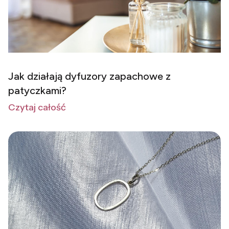
Jak działają dyfuzory zapachowe z
patyczkami?
Czytaj całość