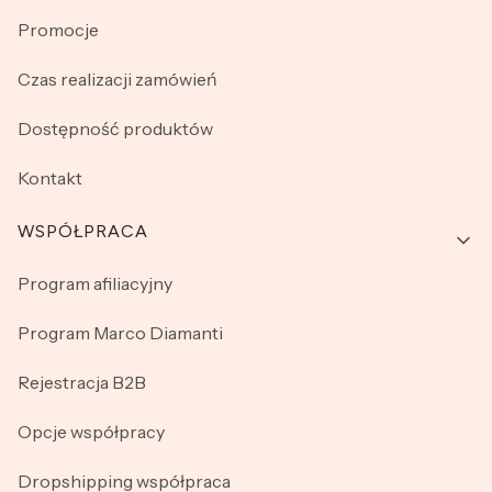
Promocje
Czas realizacji zamówień
Dostępność produktów
Kontakt
WSPÓŁPRACA
Program afiliacyjny
Program Marco Diamanti
Rejestracja B2B
Opcje współpracy
Dropshipping współpraca