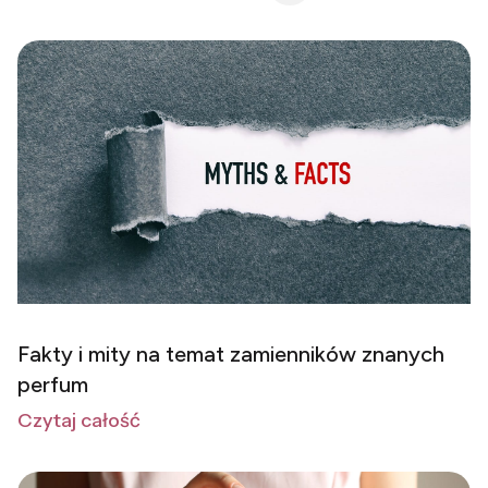
Fakty i mity na temat zamienników znanych
perfum
Czytaj całość