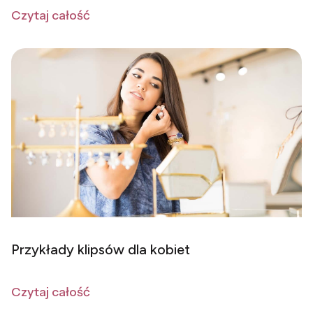
Czytaj całość
Przykłady klipsów dla kobiet
Czytaj całość