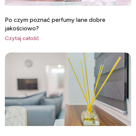
Po czym poznać perfumy lane dobre
jakościowo?
Czytaj całość