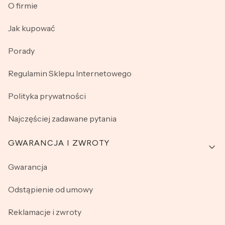
O firmie
Jak kupować
Porady
Regulamin Sklepu Internetowego
Polityka prywatności
Najczęściej zadawane pytania
GWARANCJA I ZWROTY
Gwarancja
Odstąpienie od umowy
Reklamacje i zwroty