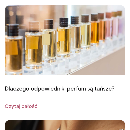
Dlaczego odpowiedniki perfum są tańsze?
Czytaj całość