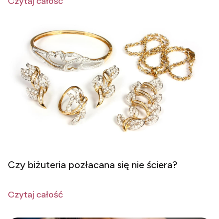
Czytaj całość
Czy biżuteria pozłacana się nie ściera?
Czytaj całość