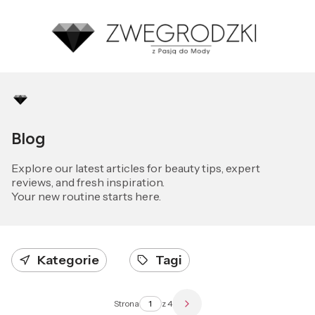
Blog
Explore our latest articles for beauty tips, expert
reviews, and fresh inspiration.
Your new routine starts here.
Kategorie
Tagi
Strona
z 4
Następne wpisy