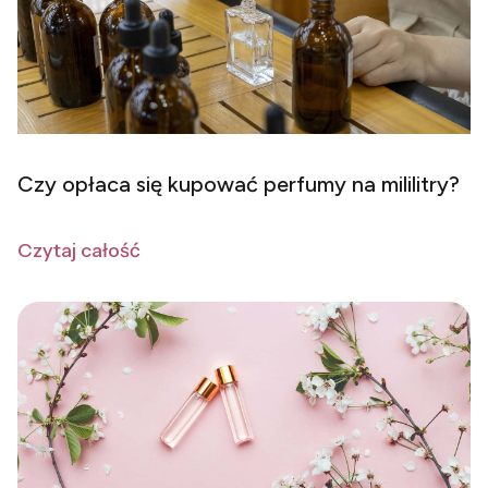
Czy opłaca się kupować perfumy na mililitry?
Czytaj całość