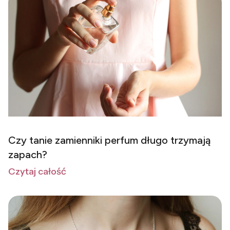
Czy tanie zamienniki perfum długo trzymają
zapach?
Czytaj całość