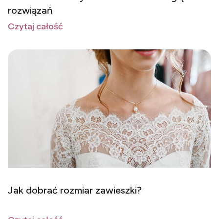
rozwiązań
Czytaj całość
Jak dobrać rozmiar zawieszki?