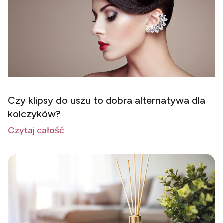
Czy klipsy do uszu to dobra alternatywa dla
kolczyków?
Czytaj całość