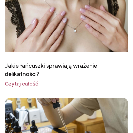
Jakie łańcuszki sprawiają wrażenie
delikatności?
Czytaj całość