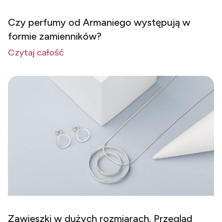
Czy perfumy od Armaniego występują w
formie zamienników?
Czytaj całość
Zawieszki w dużych rozmiarach. Przegląd