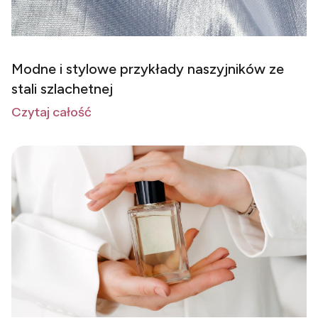
Modne i stylowe przykłady naszyjników ze
stali szlachetnej
Czytaj całość