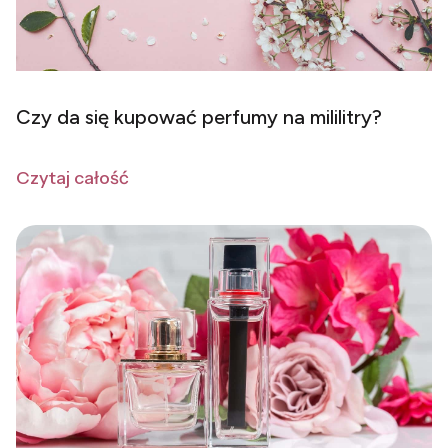
Czy da się kupować perfumy na mililitry?
Czytaj całość