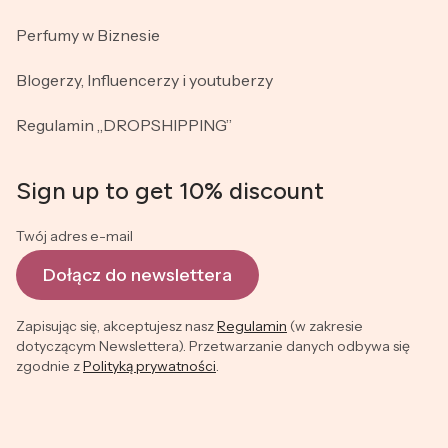
Perfumy w Biznesie
Blogerzy, Influencerzy i youtuberzy
Regulamin „DROPSHIPPING”
Sign up to get 10% discount
Twój adres e-mail
Dołącz do newslettera
Zapisując się, akceptujesz nasz
Regulamin
(w zakresie
dotyczącym Newslettera). Przetwarzanie danych odbywa się
zgodnie z
Polityką prywatności
.