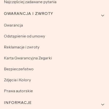
Najczęściej zadawane pytania
GWARANCJA I ZWROTY
Gwarancja
Odstąpienie od umowy
Reklamacje i zwroty
Karta Gwarancyjna Zegarki
Bezpieczeństwo
Zdjęcia i Kolory
Prawa autorskie
INFORMACJE