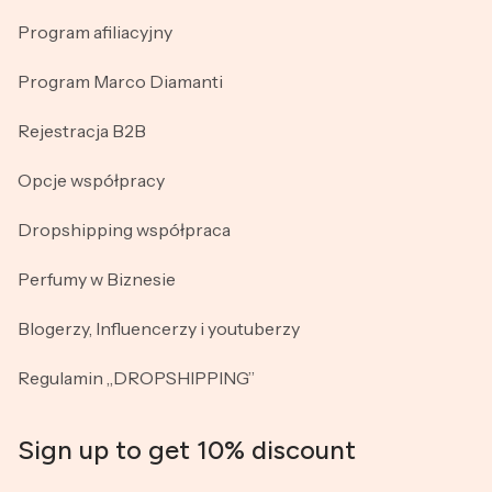
Program afiliacyjny
Program Marco Diamanti
Rejestracja B2B
Opcje współpracy
Dropshipping współpraca
Perfumy w Biznesie
Blogerzy, Influencerzy i youtuberzy
Regulamin „DROPSHIPPING”
Sign up to get 10% discount