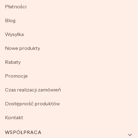
Płatności
Blog
Wysyłka
Nowe produkty
Rabaty
Promocje
Czas realizacji zamówień
Dostępność produktów
Kontakt
WSPÓŁPRACA