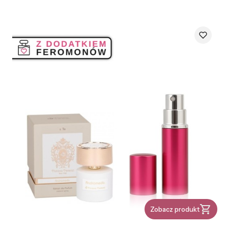
Zobacz produkt