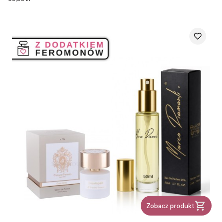
Zobacz produkt