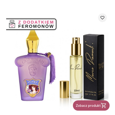
Zobacz produkt