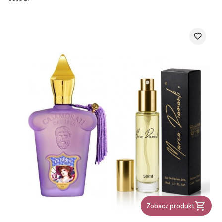
Zobacz produkt