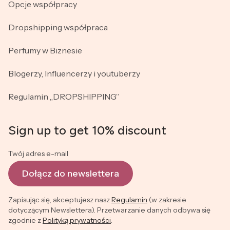
Opcje współpracy
Dropshipping współpraca
Perfumy w Biznesie
Blogerzy, Influencerzy i youtuberzy
Regulamin „DROPSHIPPING”
Sign up to get 10% discount
Twój adres e-mail
Dołącz do newslettera
Zapisując się, akceptujesz nasz
Regulamin
(w zakresie
dotyczącym Newslettera). Przetwarzanie danych odbywa się
zgodnie z
Polityką prywatności
.