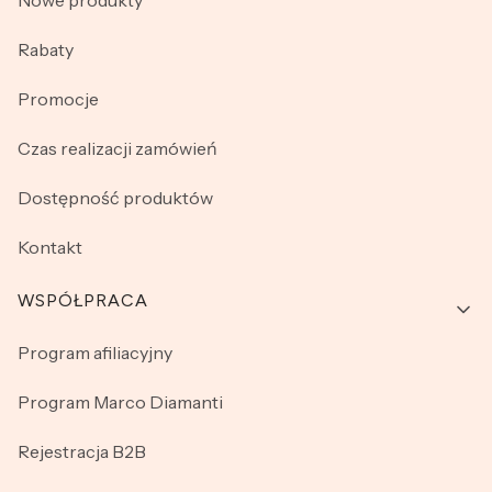
Nowe produkty
Rabaty
Promocje
Czas realizacji zamówień
Dostępność produktów
Kontakt
WSPÓŁPRACA
Program afiliacyjny
Program Marco Diamanti
Rejestracja B2B