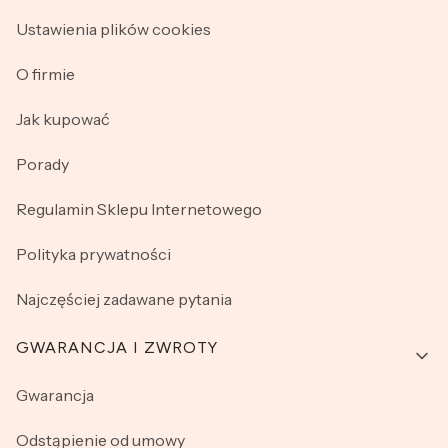
Ustawienia plików cookies
O firmie
Jak kupować
Porady
Regulamin Sklepu Internetowego
Polityka prywatności
Najczęściej zadawane pytania
GWARANCJA I ZWROTY
Gwarancja
Odstąpienie od umowy