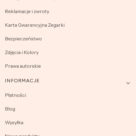
Reklamacje i zwroty
Karta Gwarancyjna Zegarki
Bezpieczeństwo
Zdjęcia i Kolory
Prawa autorskie
INFORMACJE
Płatności
Blog
Wysyłka