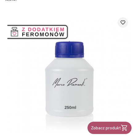
Zobacz produkt