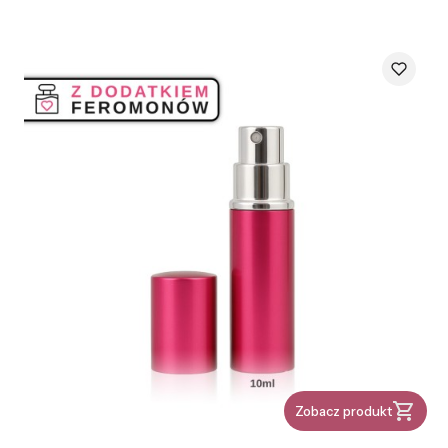
Zobacz produkt