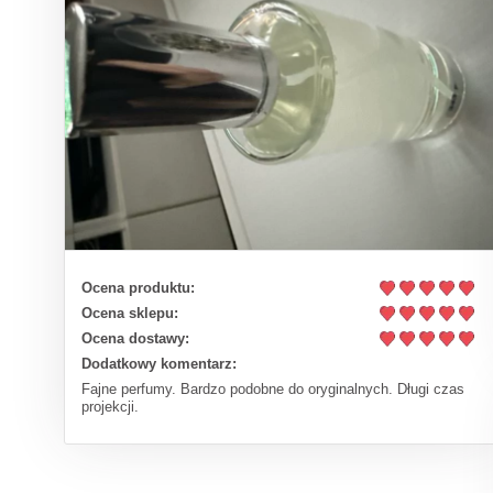
Ocena produktu:
Ocena sklepu:
Ocena dostawy:
Dodatkowy komentarz:
Fajne perfumy. Bardzo podobne do oryginalnych. Długi czas
projekcji.