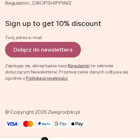
Regulamin „DROPSHIPPING”
Sign up to get 10% discount
Twój adres e-mail
Dołącz do newslettera
Zapisując się, akceptujesz nasz
Regulamin
(w zakresie
dotyczącym Newslettera). Przetwarzanie danych odbywa się
zgodnie z
Polityką prywatności
.
© Copyright 2025 Zwegrodzki.pl