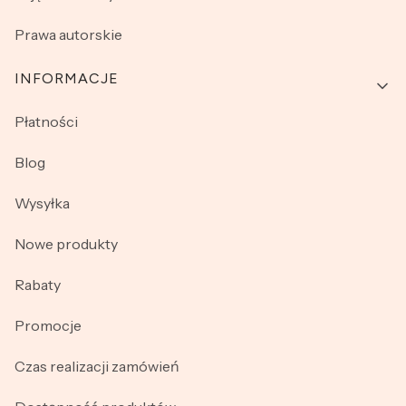
Prawa autorskie
INFORMACJE
Płatności
Blog
Wysyłka
Nowe produkty
Rabaty
Promocje
Czas realizacji zamówień