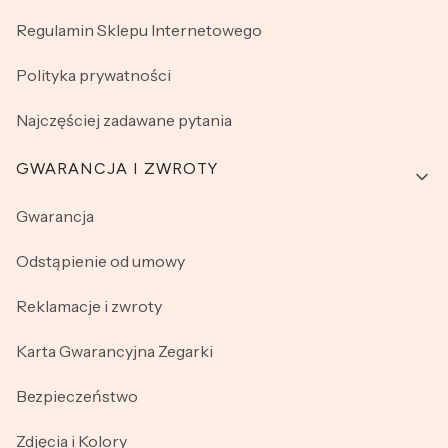
Regulamin Sklepu Internetowego
Polityka prywatności
Najczęściej zadawane pytania
GWARANCJA I ZWROTY
Gwarancja
Odstąpienie od umowy
Reklamacje i zwroty
Karta Gwarancyjna Zegarki
Bezpieczeństwo
Zdjęcia i Kolory