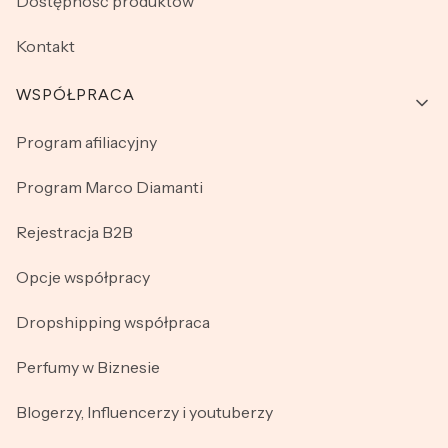
Dostępność produktów
Kontakt
WSPÓŁPRACA
Program afiliacyjny
Program Marco Diamanti
Rejestracja B2B
Opcje współpracy
Dropshipping współpraca
Perfumy w Biznesie
Blogerzy, Influencerzy i youtuberzy