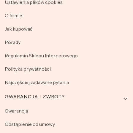
Ustawienia plików cookies
O firmie
Jak kupować
Porady
Regulamin Sklepu Internetowego
Polityka prywatności
Najczęściej zadawane pytania
GWARANCJA I ZWROTY
Gwarancja
Odstąpienie od umowy