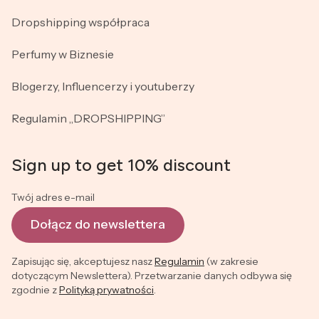
Dropshipping współpraca
Perfumy w Biznesie
Blogerzy, Influencerzy i youtuberzy
Regulamin „DROPSHIPPING”
Sign up to get 10% discount
Twój adres e-mail
Dołącz do newslettera
Zapisując się, akceptujesz nasz
Regulamin
(w zakresie
dotyczącym Newslettera). Przetwarzanie danych odbywa się
zgodnie z
Polityką prywatności
.