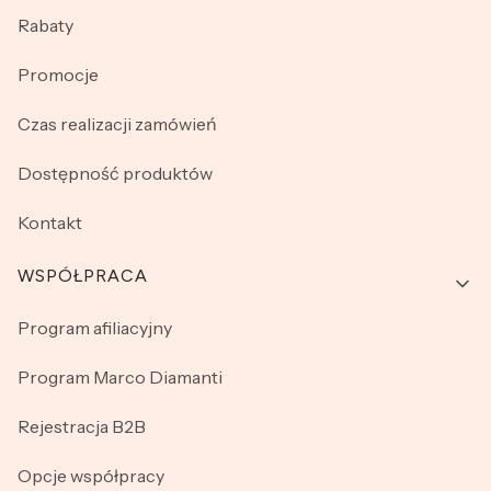
Rabaty
Promocje
Czas realizacji zamówień
Dostępność produktów
Kontakt
WSPÓŁPRACA
Program afiliacyjny
Program Marco Diamanti
Rejestracja B2B
Opcje współpracy