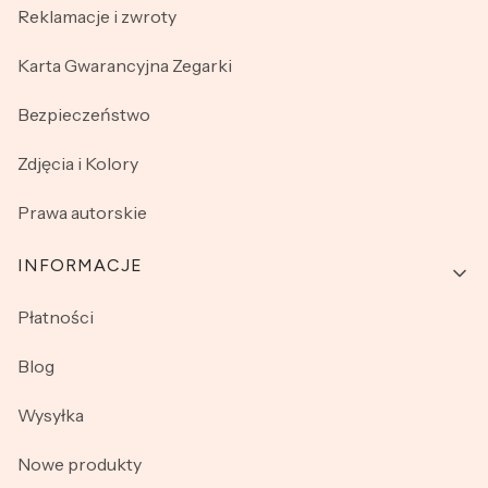
Reklamacje i zwroty
Karta Gwarancyjna Zegarki
Bezpieczeństwo
Zdjęcia i Kolory
Prawa autorskie
INFORMACJE
Płatności
Blog
Wysyłka
Nowe produkty