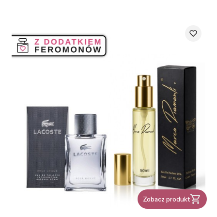
Zobacz produkt