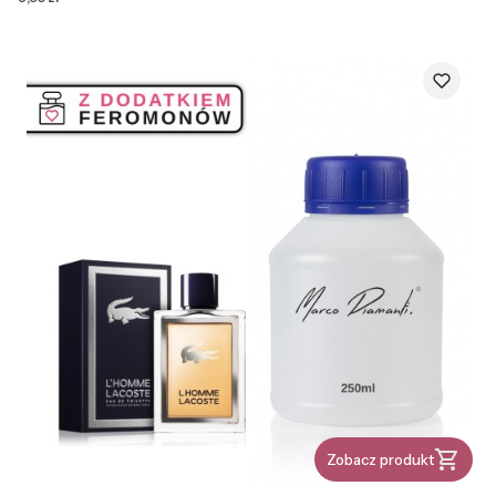
Zobacz produkt