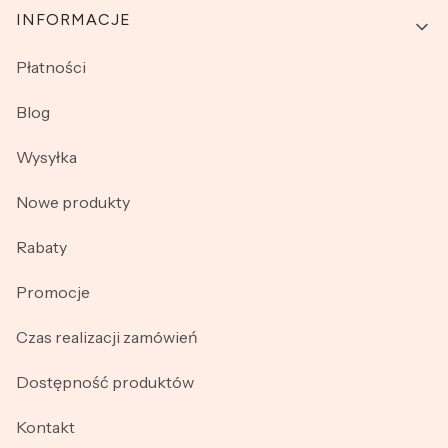
INFORMACJE
Płatności
Blog
Wysyłka
Nowe produkty
Rabaty
Promocje
Czas realizacji zamówień
Dostępność produktów
Kontakt