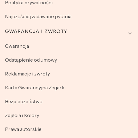
Polityka prywatności
Najczęściej zadawane pytania
GWARANCJA I ZWROTY
Gwarancja
Odstąpienie od umowy
Reklamacje i zwroty
Karta Gwarancyjna Zegarki
Bezpieczeństwo
Zdjęcia i Kolory
Prawa autorskie