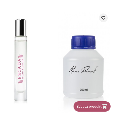
Zobacz produkt