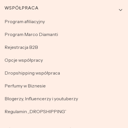
WSPÓŁPRACA
Program afiliacyjny
Program Marco Diamanti
Rejestracja B2B
Opcje współpracy
Dropshipping współpraca
Perfumy w Biznesie
Blogerzy, Influencerzy i youtuberzy
Regulamin „DROPSHIPPING”