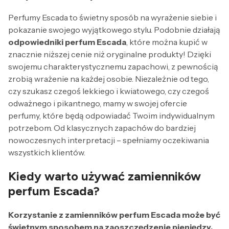
Perfumy Escada to świetny sposób na wyrażenie siebie i
pokazanie swojego wyjątkowego stylu. Podobnie działają
odpowiedniki perfum Escada
, które można kupić w
znacznie niższej cenie niż oryginalne produkty! Dzięki
swojemu charakterystycznemu zapachowi, z pewnością
zrobią wrażenie na każdej osobie. Niezależnie od tego,
czy szukasz czegoś lekkiego i kwiatowego, czy czegoś
odważnego i pikantnego, mamy w swojej ofercie
perfumy, które będą odpowiadać Twoim indywidualnym
potrzebom. Od klasycznych zapachów do bardziej
nowoczesnych interpretacji – spełniamy oczekiwania
wszystkich klientów.
Kiedy warto używać zamienników
perfum Escada?
Korzystanie z zamienników perfum Escada może być
świetnym sposobem na zaoszczędzenie pieniędzy.