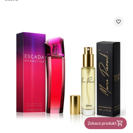
Zobacz produkt