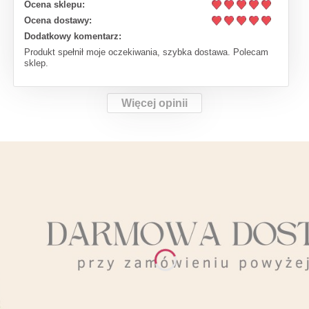
Ocena sklepu:
Ocena dostawy:
Dodatkowy komentarz:
Produkt spełnił moje oczekiwania, szybka dostawa. Polecam
sklep.
Więcej opinii