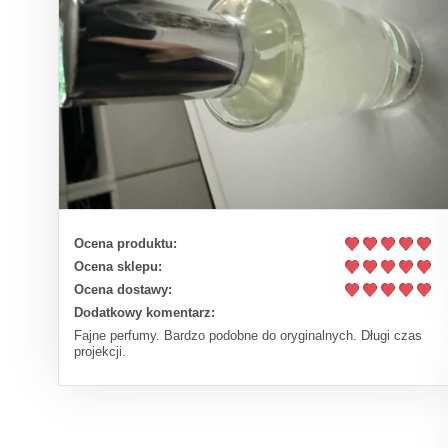
Ocena produktu:
Ocena sklepu:
Ocena dostawy:
Dodatkowy komentarz:
Fajne perfumy. Bardzo podobne do oryginalnych. Długi czas
projekcji.