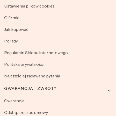
Ustawienia plików cookies
O firmie
Jak kupować
Porady
Regulamin Sklepu Internetowego
Polityka prywatności
Najczęściej zadawane pytania
GWARANCJA I ZWROTY
Gwarancja
Odstąpienie od umowy