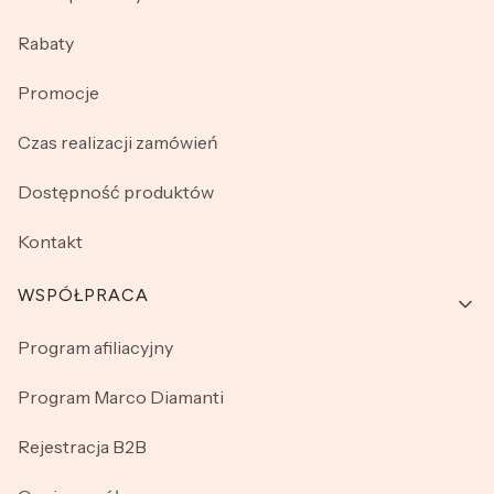
Rabaty
Promocje
Czas realizacji zamówień
Dostępność produktów
Kontakt
WSPÓŁPRACA
Program afiliacyjny
Program Marco Diamanti
Rejestracja B2B