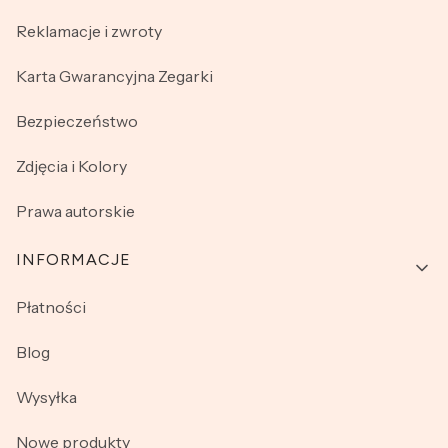
Reklamacje i zwroty
Karta Gwarancyjna Zegarki
Bezpieczeństwo
Zdjęcia i Kolory
Prawa autorskie
INFORMACJE
Płatności
Blog
Wysyłka
Nowe produkty