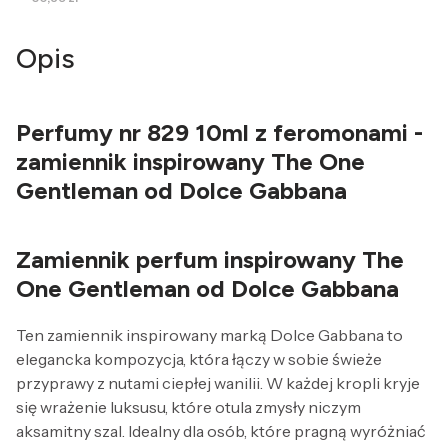
Opis
Perfumy nr 829 10ml z feromonami -
zamiennik inspirowany The One
Gentleman od Dolce Gabbana
Zamiennik perfum inspirowany The
One Gentleman od Dolce Gabbana
Ten zamiennik inspirowany marką Dolce Gabbana to
elegancka kompozycja, która łączy w sobie świeże
przyprawy z nutami ciepłej wanilii. W każdej kropli kryje
się wrażenie luksusu, które otula zmysły niczym
aksamitny szal. Idealny dla osób, które pragną wyróżniać