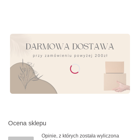
Ocena sklepu
Opinie, z których została wyliczona