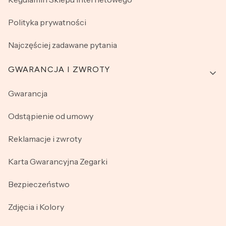
Polityka prywatności
Najczęściej zadawane pytania
GWARANCJA I ZWROTY
Gwarancja
Odstąpienie od umowy
Reklamacje i zwroty
Karta Gwarancyjna Zegarki
Bezpieczeństwo
Zdjęcia i Kolory