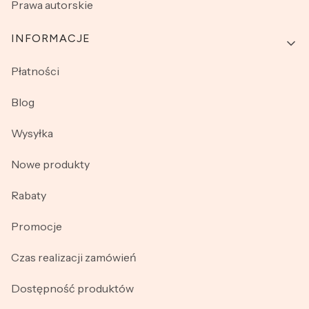
Prawa autorskie
INFORMACJE
Płatności
Blog
Wysyłka
Nowe produkty
Rabaty
Promocje
Czas realizacji zamówień
Dostępność produktów