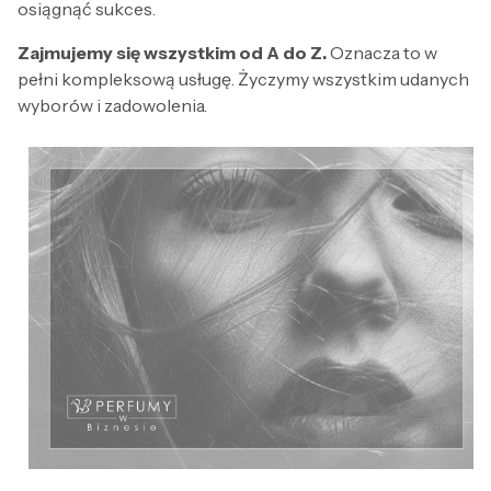
osiągnąć sukces.
Zajmujemy się wszystkim od A do Z.
Oznacza to w
pełni kompleksową usługę. Życzymy wszystkim udanych
wyborów i zadowolenia.