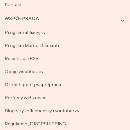
Kontakt
WSPÓŁPRACA
Program afiliacyjny
Program Marco Diamanti
Rejestracja B2B
Opcje współpracy
Dropshipping współpraca
Perfumy w Biznesie
Blogerzy, Influencerzy i youtuberzy
Regulamin „DROPSHIPPING”