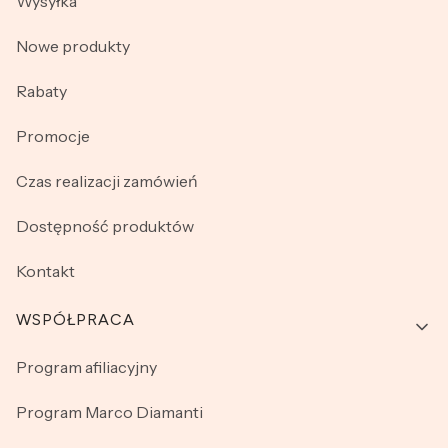
Wysyłka
Nowe produkty
Rabaty
Promocje
Czas realizacji zamówień
Dostępność produktów
Kontakt
WSPÓŁPRACA
Program afiliacyjny
Program Marco Diamanti