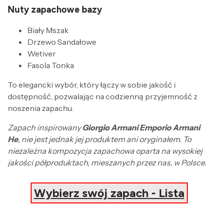
Nuty zapachowe bazy
Biały Mszak
Drzewo Sandałowe
Wetiver
Fasola Tonka
To elegancki wybór, który łączy w sobie jakość i
dostępność, pozwalając na codzienną przyjemność z
noszenia zapachu.
Zapach inspirowany
Giorgio Armani Emporio Armani
He
, nie jest jednak jej produktem ani oryginałem. To
niezależna kompozycja zapachowa oparta na wysokiej
jakości półproduktach, mieszanych przez nas, w Polsce.
Wybierz swój zapach - Lista