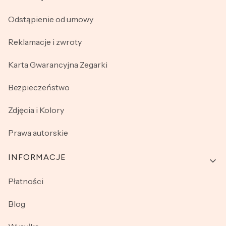
Odstąpienie od umowy
Reklamacje i zwroty
Karta Gwarancyjna Zegarki
Bezpieczeństwo
Zdjęcia i Kolory
Prawa autorskie
INFORMACJE
Płatności
Blog