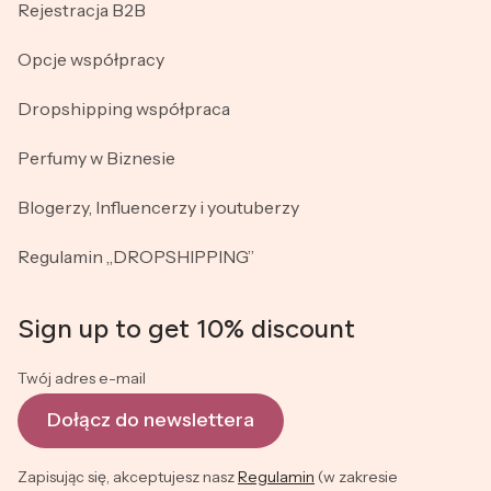
Rejestracja B2B
Opcje współpracy
Dropshipping współpraca
Perfumy w Biznesie
Blogerzy, Influencerzy i youtuberzy
Regulamin „DROPSHIPPING”
Sign up to get 10% discount
Twój adres e-mail
Dołącz do newslettera
Zapisując się, akceptujesz nasz
Regulamin
(w zakresie