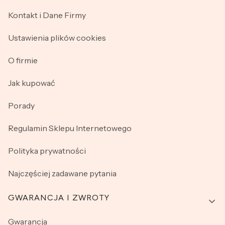
Kontakt i Dane Firmy
Ustawienia plików cookies
O firmie
Jak kupować
Porady
Regulamin Sklepu Internetowego
Polityka prywatności
Najczęściej zadawane pytania
GWARANCJA I ZWROTY
Gwarancja