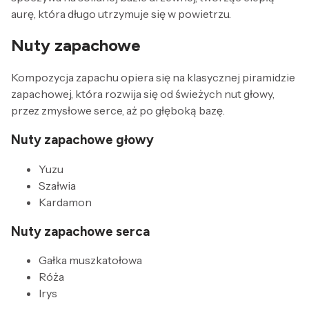
aurę, która długo utrzymuje się w powietrzu.
Nuty zapachowe
Kompozycja zapachu opiera się na klasycznej piramidzie
zapachowej, która rozwija się od świeżych nut głowy,
przez zmysłowe serce, aż po głęboką bazę.
Nuty zapachowe głowy
Yuzu
Szałwia
Kardamon
Nuty zapachowe serca
Gałka muszkatołowa
Róża
Irys