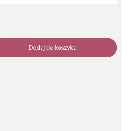
Dodaj do koszyka