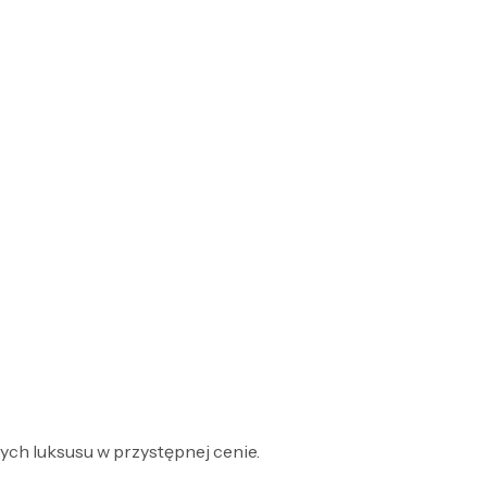
ych luksusu w przystępnej cenie.