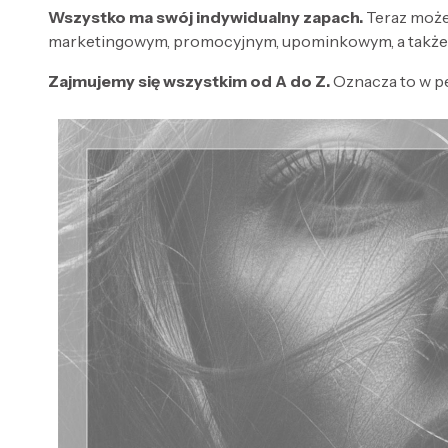
Wszystko ma swój indywidualny zapach.
Teraz może
marketingowym, promocyjnym, upominkowym, a także 
Zajmujemy się wszystkim od A do Z.
Oznacza to w p