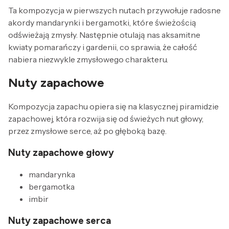
Ta kompozycja w pierwszych nutach przywołuje radosne
akordy mandarynki i bergamotki, które świeżością
odświeżają zmysły. Następnie otulają nas aksamitne
kwiaty pomarańczy i gardenii, co sprawia, że całość
nabiera niezwykle zmysłowego charakteru.
Nuty zapachowe
Kompozycja zapachu opiera się na klasycznej piramidzie
zapachowej, która rozwija się od świeżych nut głowy,
przez zmysłowe serce, aż po głęboką bazę.
Nuty zapachowe głowy
mandarynka
bergamotka
imbir
Nuty zapachowe serca