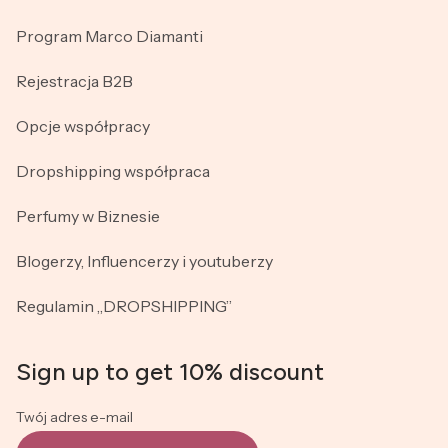
Program Marco Diamanti
Rejestracja B2B
Opcje współpracy
Dropshipping współpraca
Perfumy w Biznesie
Blogerzy, Influencerzy i youtuberzy
Regulamin „DROPSHIPPING”
Sign up to get 10% discount
Twój adres e-mail