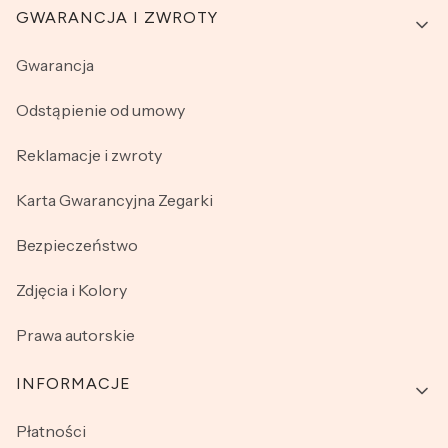
GWARANCJA I ZWROTY
Gwarancja
Odstąpienie od umowy
Reklamacje i zwroty
Karta Gwarancyjna Zegarki
Bezpieczeństwo
Zdjęcia i Kolory
Prawa autorskie
INFORMACJE
Płatności