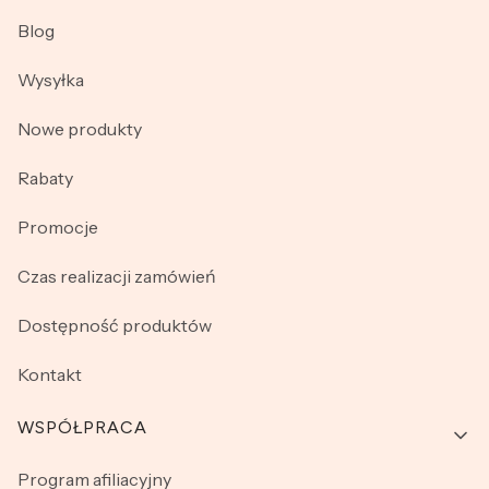
Blog
Wysyłka
Nowe produkty
Rabaty
Promocje
Czas realizacji zamówień
Dostępność produktów
Kontakt
WSPÓŁPRACA
Program afiliacyjny