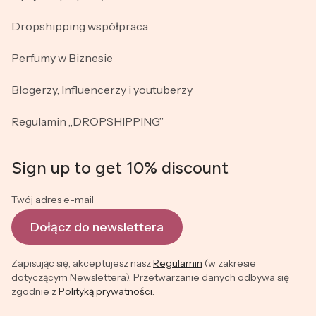
Dropshipping współpraca
Perfumy w Biznesie
Blogerzy, Influencerzy i youtuberzy
Regulamin „DROPSHIPPING”
Sign up to get 10% discount
Twój adres e-mail
Dołącz do newslettera
Zapisując się, akceptujesz nasz
Regulamin
(w zakresie
dotyczącym Newslettera). Przetwarzanie danych odbywa się
zgodnie z
Polityką prywatności
.