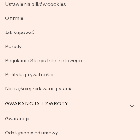
Ustawienia plików cookies
O firmie
Jak kupować
Porady
Regulamin Sklepu Internetowego
Polityka prywatności
Najczęściej zadawane pytania
GWARANCJA I ZWROTY
Gwarancja
Odstąpienie od umowy