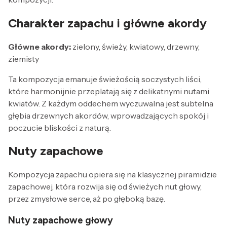
Charakter zapachu i główne akordy
Główne akordy:
zielony, świeży, kwiatowy, drzewny,
ziemisty
Ta kompozycja emanuje świeżością soczystych liści,
które harmonijnie przeplatają się z delikatnymi nutami
kwiatów. Z każdym oddechem wyczuwalna jest subtelna
głębia drzewnych akordów, wprowadzających spokój i
poczucie bliskości z naturą.
Nuty zapachowe
Kompozycja zapachu opiera się na klasycznej piramidzie
zapachowej, która rozwija się od świeżych nut głowy,
przez zmysłowe serce, aż po głęboką bazę.
Nuty zapachowe głowy