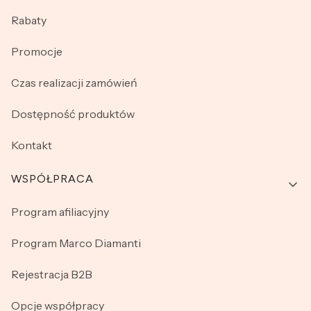
Rabaty
Promocje
Czas realizacji zamówień
Dostępność produktów
Kontakt
WSPÓŁPRACA
Program afiliacyjny
Program Marco Diamanti
Rejestracja B2B
Opcje współpracy