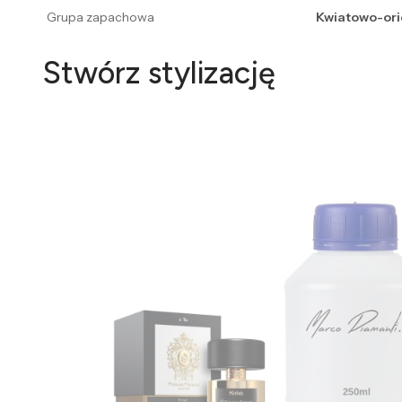
Grupa zapachowa
Kwiatowo-ori
Stwórz stylizację