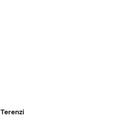
 Terenzi