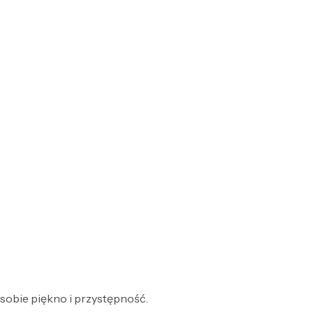
 sobie piękno i przystępność.