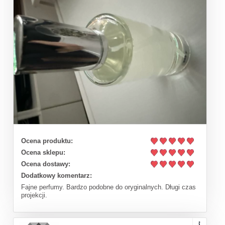
Ocena produktu:
Ocena sklepu:
Ocena dostawy:
Dodatkowy komentarz:
Fajne perfumy. Bardzo podobne do oryginalnych. Długi czas
projekcji.