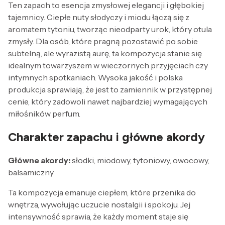
Ten zapach to esencja zmysłowej elegancji i głębokiej
tajemnicy. Ciepłe nuty słodyczy i miodu łączą się z
aromatem tytoniu, tworząc nieodparty urok, który otula
zmysły. Dla osób, które pragną pozostawić po sobie
subtelną, ale wyrazistą aurę, ta kompozycja stanie się
idealnym towarzyszem w wieczornych przyjęciach czy
intymnych spotkaniach. Wysoka jakość i polska
produkcja sprawiają, że jest to zamiennik w przystępnej
cenie, który zadowoli nawet najbardziej wymagających
miłośników perfum.
Charakter zapachu i główne akordy
Główne akordy:
słodki, miodowy, tytoniowy, owocowy,
balsamiczny
Ta kompozycja emanuje ciepłem, które przenika do
wnętrza, wywołując uczucie nostalgii i spokoju. Jej
intensywność sprawia, że każdy moment staje się