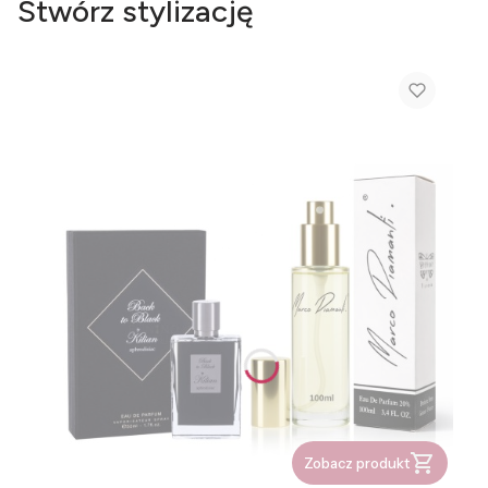
Stwórz stylizację
Zobacz produkt