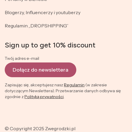
Blogerzy, Influencerzy i youtuberzy
Regulamin „DROPSHIPPING”
Sign up to get 10% discount
Twój adres e-mail
Dołącz do newslettera
Zapisując się, akceptujesz nasz
Regulamin
(w zakresie
dotyczącym Newslettera). Przetwarzanie danych odbywa się
zgodnie z
Polityką prywatności
.
© Copyright 2025 Zwegrodzki.pl