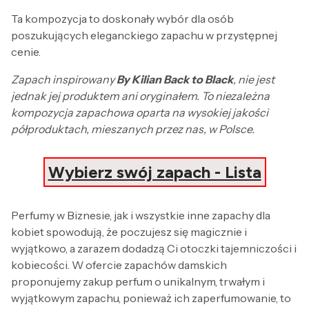
Ta kompozycja to doskonały wybór dla osób
poszukujących eleganckiego zapachu w przystępnej
cenie.
Zapach inspirowany
By Kilian Back to Black
, nie jest
jednak jej produktem ani oryginałem. To niezależna
kompozycja zapachowa oparta na wysokiej jakości
półproduktach, mieszanych przez nas, w Polsce.
Wybierz swój zapach - Lista
Perfumy w Biznesie, jak i wszystkie inne zapachy dla
kobiet spowodują, że poczujesz się magicznie i
wyjątkowo, a zarazem dodadzą Ci otoczki tajemniczości i
kobiecości. W ofercie zapachów damskich
proponujemy zakup perfum o unikalnym, trwałym i
wyjątkowym zapachu, ponieważ ich zaperfumowanie, to