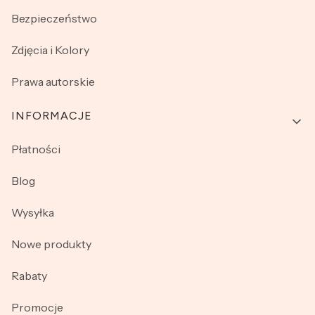
Bezpieczeństwo
Zdjęcia i Kolory
Prawa autorskie
INFORMACJE
Płatności
Blog
Wysyłka
Nowe produkty
Rabaty
Promocje