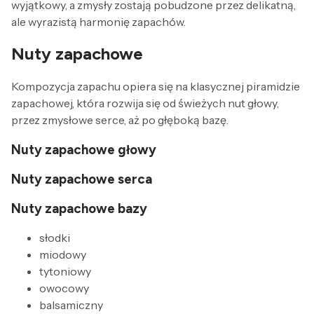
wyjątkowy, a zmysły zostają pobudzone przez delikatną,
ale wyrazistą harmonię zapachów.
Nuty zapachowe
Kompozycja zapachu opiera się na klasycznej piramidzie
zapachowej, która rozwija się od świeżych nut głowy,
przez zmysłowe serce, aż po głęboką bazę.
Nuty zapachowe głowy
Nuty zapachowe serca
Nuty zapachowe bazy
słodki
miodowy
tytoniowy
owocowy
balsamiczny