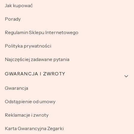
Jak kupować
Porady
Regulamin Sklepu Internetowego
Polityka prywatności
Najczęściej zadawane pytania
GWARANCJA I ZWROTY
Gwarancja
Odstąpienie od umowy
Reklamacje i zwroty
Karta Gwarancyjna Zegarki