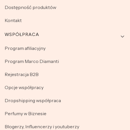
Dostępność produktów
Kontakt
WSPÓŁPRACA
Program afiliacyjny
Program Marco Diamanti
Rejestracja B2B
Opcje współpracy
Dropshipping współpraca
Perfumy w Biznesie
Blogerzy, Influencerzy i youtuberzy