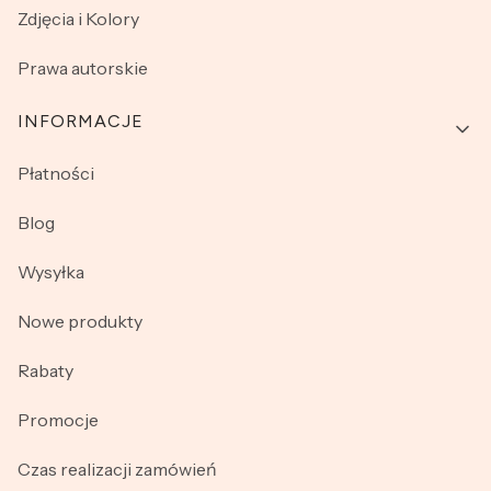
Zdjęcia i Kolory
Prawa autorskie
INFORMACJE
Płatności
Blog
Wysyłka
Nowe produkty
Rabaty
Promocje
Czas realizacji zamówień