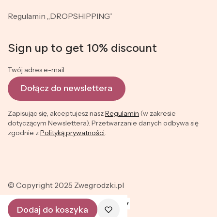
Regulamin „DROPSHIPPING”
Sign up to get 10% discount
Twój adres e-mail
Dołącz do newslettera
Zapisując się, akceptujesz nasz
Regulamin
(w zakresie
dotyczącym Newslettera). Przetwarzanie danych odbywa się
zgodnie z
Polityką prywatności
.
© Copyright 2025 Zwegrodzki.pl
Dodaj do koszyka