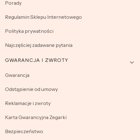
Porady
Regulamin Sklepu Internetowego
Polityka prywatności
Najczęściej zadawane pytania
GWARANCJA I ZWROTY
Gwarancja
Odstąpienie od umowy
Reklamacje i zwroty
Karta Gwarancyjna Zegarki
Bezpieczeństwo