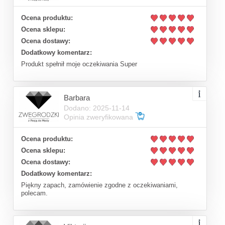
Ocena produktu:
Ocena sklepu:
Ocena dostawy:
Dodatkowy komentarz:
Produkt spełnił moje oczekiwania Super
Barbara
Dodano: 2025-11-14
Opinia zweryfikowana
Ocena produktu:
Ocena sklepu:
Ocena dostawy:
Dodatkowy komentarz:
Piękny zapach, zamówienie zgodne z oczekiwaniami,
polecam.