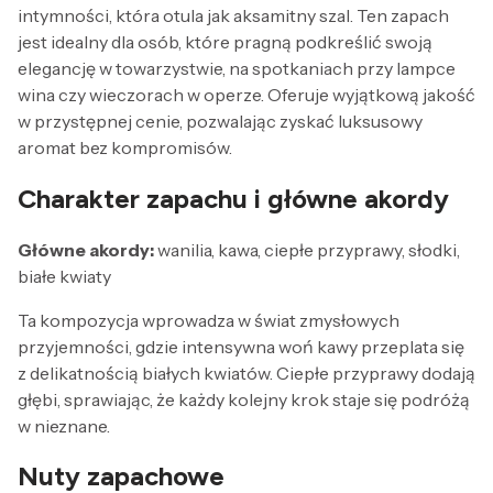
intymności, która otula jak aksamitny szal. Ten zapach
jest idealny dla osób, które pragną podkreślić swoją
elegancję w towarzystwie, na spotkaniach przy lampce
wina czy wieczorach w operze. Oferuje wyjątkową jakość
w przystępnej cenie, pozwalając zyskać luksusowy
aromat bez kompromisów.
Charakter zapachu i główne akordy
Główne akordy:
wanilia, kawa, ciepłe przyprawy, słodki,
białe kwiaty
Ta kompozycja wprowadza w świat zmysłowych
przyjemności, gdzie intensywna woń kawy przeplata się
z delikatnością białych kwiatów. Ciepłe przyprawy dodają
głębi, sprawiając, że każdy kolejny krok staje się podróżą
w nieznane.
Nuty zapachowe