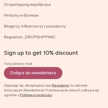
Dropshipping współpraca
Perfumy w Biznesie
Blogerzy, Influencerzy i youtuberzy
Regulamin „DROPSHIPPING”
Sign up to get 10% discount
Twój adres e-mail
Dołącz do newslettera
Zapisując się, akceptujesz nasz
Regulamin
(w zakresie
dotyczącym Newslettera). Przetwarzanie danych odbywa się
zgodnie z
Polityką prywatności
.