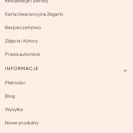
Reklamacje i zwroty
Karta Gwarancyjna Zegarki
Bezpieczeństwo
Zdjęcia i Kolory
Prawa autorskie
INFORMACJE
Płatności
Blog
Wysyłka
Nowe produkty