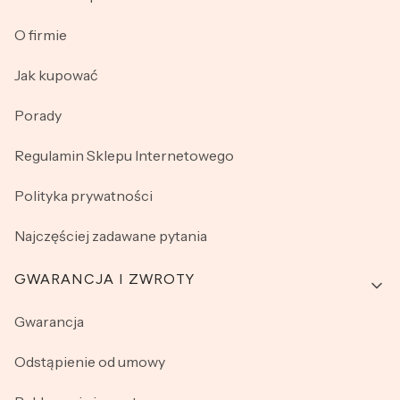
O firmie
Jak kupować
Porady
Regulamin Sklepu Internetowego
Polityka prywatności
Najczęściej zadawane pytania
GWARANCJA I ZWROTY
Gwarancja
Odstąpienie od umowy