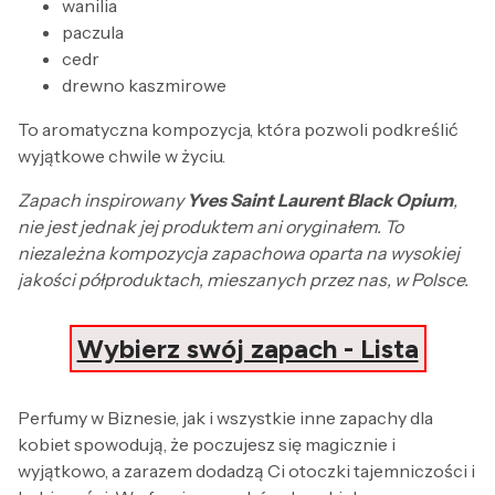
wanilia
paczula
cedr
drewno kaszmirowe
To aromatyczna kompozycja, która pozwoli podkreślić
wyjątkowe chwile w życiu.
Zapach inspirowany
Yves Saint Laurent Black Opium
,
nie jest jednak jej produktem ani oryginałem. To
niezależna kompozycja zapachowa oparta na wysokiej
jakości półproduktach, mieszanych przez nas, w Polsce.
Wybierz swój zapach - Lista
Perfumy w Biznesie, jak i wszystkie inne zapachy dla
kobiet spowodują, że poczujesz się magicznie i
wyjątkowo, a zarazem dodadzą Ci otoczki tajemniczości i