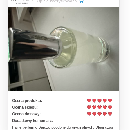
Opinia zweryfikowana
Ocena produktu:
Ocena sklepu:
Ocena dostawy:
Dodatkowy komentarz:
Fajne perfumy. Bardzo podobne do oryginalnych. Długi czas