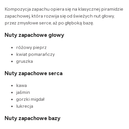
Kompozycja zapachu opiera się na klasycznej piramidzie
zapachowej, która rozwija się od świeżych nut głowy,
przez zmysłowe serce, aż po głęboką bazę.
Nuty zapachowe głowy
różowy pieprz
kwiat pomarańczy
gruszka
Nuty zapachowe serca
kawa
jaśmin
gorzki migdał
lukrecja
Nuty zapachowe bazy