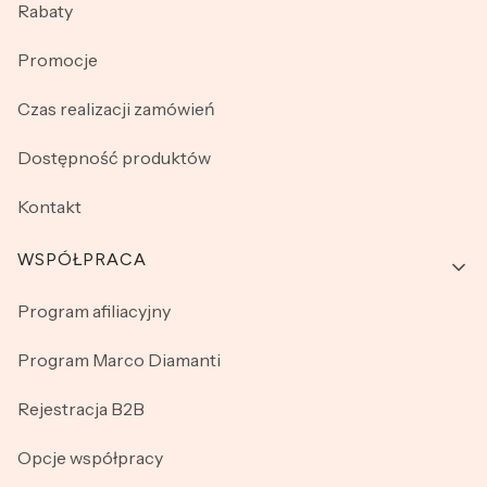
Rabaty
Promocje
Czas realizacji zamówień
Dostępność produktów
Kontakt
WSPÓŁPRACA
Program afiliacyjny
Program Marco Diamanti
Rejestracja B2B
Opcje współpracy