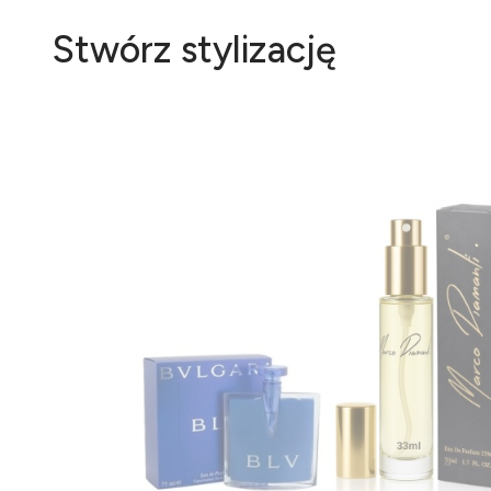
Stwórz stylizację