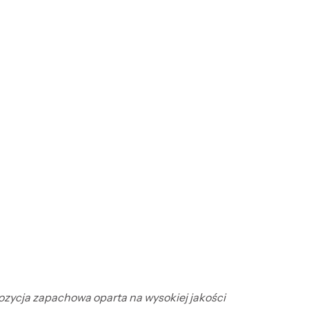
pozycja zapachowa oparta na wysokiej jakości