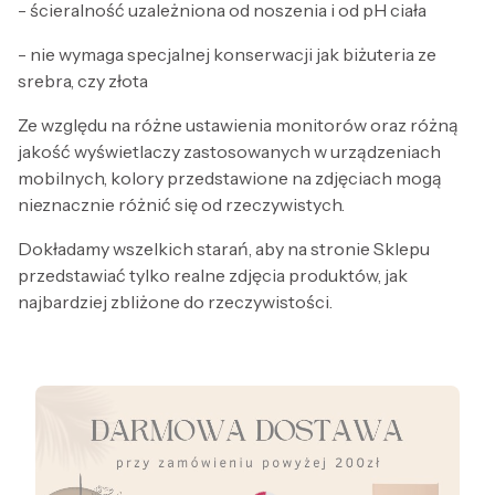
- ścieralność uzależniona od noszenia i od pH ciała
- nie wymaga specjalnej konserwacji jak biżuteria ze
srebra, czy złota
Ze względu na różne ustawienia monitorów oraz różną
jakość wyświetlaczy zastosowanych w urządzeniach
mobilnych, kolory przedstawione na zdjęciach mogą
nieznacznie różnić się od rzeczywistych.
Dokładamy wszelkich starań, aby na stronie Sklepu
przedstawiać tylko realne zdjęcia produktów, jak
najbardziej zbliżone do rzeczywistości.