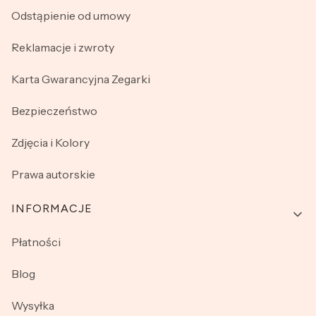
Odstąpienie od umowy
Reklamacje i zwroty
Karta Gwarancyjna Zegarki
Bezpieczeństwo
Zdjęcia i Kolory
Prawa autorskie
INFORMACJE
Płatności
Blog
Wysyłka