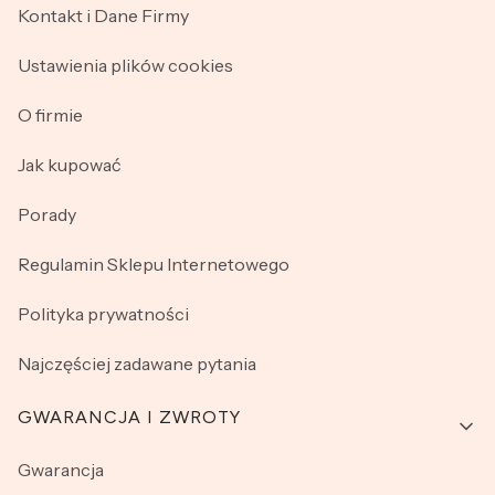
Kontakt i Dane Firmy
Ustawienia plików cookies
O firmie
Jak kupować
Porady
Regulamin Sklepu Internetowego
Polityka prywatności
Najczęściej zadawane pytania
GWARANCJA I ZWROTY
Gwarancja