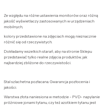
Ze względu na różne ustawienia monitorów oraz różną
jakość wyświetlaczy zastosowanych w urządzeniach
mobilnych,
kolory przedstawione na zdjęciach mogą nieznacznie
różnić się od rzeczywistych.
Dokładamy wszelkich starań, aby na stronie Sklepu
przedstawiać tylko realne zdjęcia produktów, jak
najbardziej zbliżone do rzeczywistości.
Stal szlachetna pozłacana. Gwarancja pozłocenia i
jakości.
Warstwa złota naniesiona w metodzie - PVD- napylanie
próżniowe jonami tytanu, czy też azotkiem tytanu jest