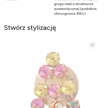
grupy stali o strukturze
austenitycznej (podobna
chirurgiczna 316 L)
Stwórz stylizację