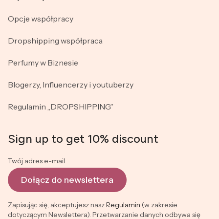
Opcje współpracy
Dropshipping współpraca
Perfumy w Biznesie
Blogerzy, Influencerzy i youtuberzy
Regulamin „DROPSHIPPING”
Sign up to get 10% discount
Twój adres e-mail
Dołącz do newslettera
Zapisując się, akceptujesz nasz
Regulamin
(w zakresie
dotyczącym Newslettera). Przetwarzanie danych odbywa się