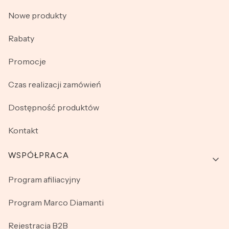
Nowe produkty
Rabaty
Promocje
Czas realizacji zamówień
Dostępność produktów
Kontakt
WSPÓŁPRACA
Program afiliacyjny
Program Marco Diamanti
Rejestracja B2B