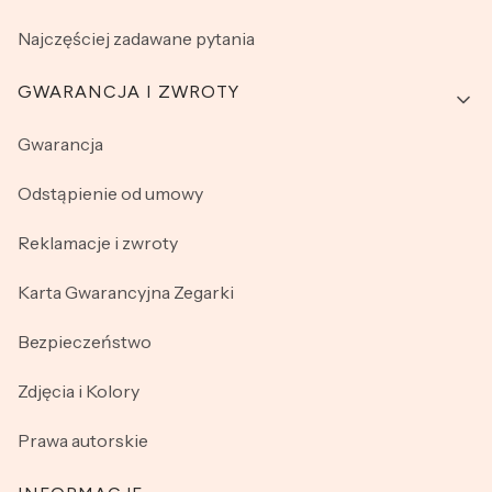
Najczęściej zadawane pytania
GWARANCJA I ZWROTY
Gwarancja
Odstąpienie od umowy
Reklamacje i zwroty
Karta Gwarancyjna Zegarki
Bezpieczeństwo
Zdjęcia i Kolory
Prawa autorskie