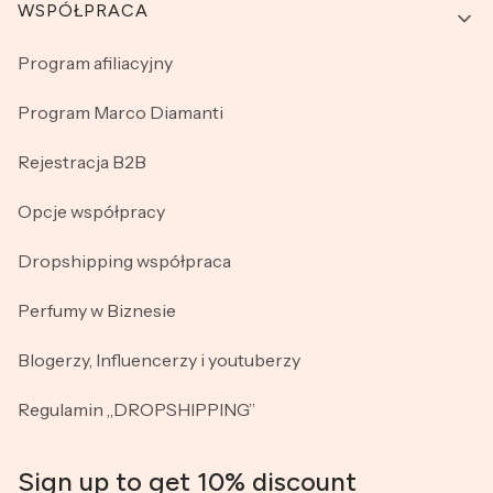
WSPÓŁPRACA
Program afiliacyjny
Program Marco Diamanti
Rejestracja B2B
Opcje współpracy
Dropshipping współpraca
Perfumy w Biznesie
Blogerzy, Influencerzy i youtuberzy
Regulamin „DROPSHIPPING”
Sign up to get 10% discount