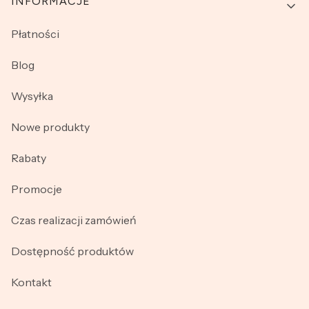
INFORMACJE
Płatności
Blog
Wysyłka
Nowe produkty
Rabaty
Promocje
Czas realizacji zamówień
Dostępność produktów
Kontakt