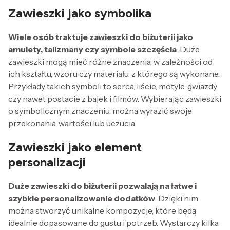
Zawieszki jako symbolika
Wiele osób traktuje zawieszki do biżuterii jako
amulety, talizmany czy symbole szczęścia
. Duże
zawieszki mogą mieć różne znaczenia, w zależności od
ich kształtu, wzoru czy materiału, z którego są wykonane.
Przykłady takich symboli to serca, liście, motyle, gwiazdy
czy nawet postacie z bajek i filmów. Wybierając zawieszki
o symbolicznym znaczeniu, można wyrazić swoje
przekonania, wartości lub uczucia.
Zawieszki jako element
personalizacji
Duże zawieszki do biżuterii pozwalają na łatwe i
szybkie personalizowanie dodatków
. Dzięki nim
można stworzyć unikalne kompozycje, które będą
idealnie dopasowane do gustu i potrzeb. Wystarczy kilka