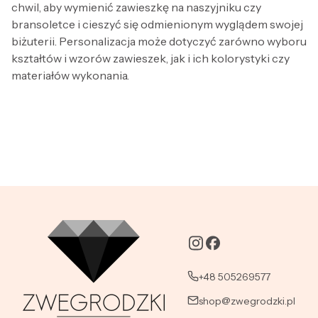
chwil, aby wymienić zawieszkę na naszyjniku czy
bransoletce i cieszyć się odmienionym wyglądem swojej
biżuterii. Personalizacja może dotyczyć zarówno wyboru
kształtów i wzorów zawieszek, jak i ich kolorystyki czy
materiałów wykonania.
+48 505269577
shop@zwegrodzki.pl