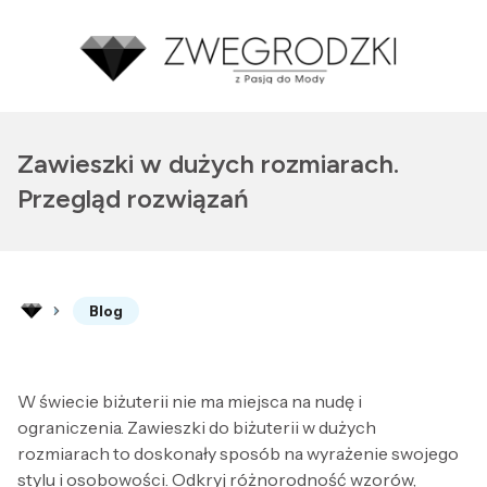
Zawieszki w dużych rozmiarach.
Przegląd rozwiązań
Blog
W świecie biżuterii nie ma miejsca na nudę i
ograniczenia. Zawieszki do biżuterii w dużych
rozmiarach to doskonały sposób na wyrażenie swojego
stylu i osobowości. Odkryj różnorodność wzorów,