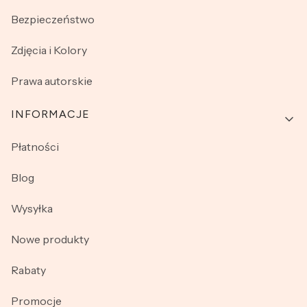
Bezpieczeństwo
Zdjęcia i Kolory
Prawa autorskie
INFORMACJE
Płatności
Blog
Wysyłka
Nowe produkty
Rabaty
Promocje