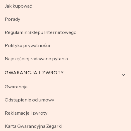
Jak kupować
Porady
Regulamin Sklepu Internetowego
Polityka prywatności
Najczęściej zadawane pytania
GWARANCJA I ZWROTY
Gwarancja
Odstąpienie od umowy
Reklamacje i zwroty
Karta Gwarancyjna Zegarki