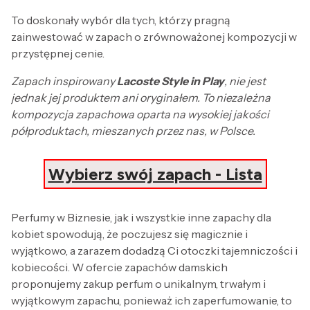
To doskonały wybór dla tych, którzy pragną
zainwestować w zapach o zrównoważonej kompozycji w
przystępnej cenie.
Zapach inspirowany
Lacoste Style in Play
, nie jest
jednak jej produktem ani oryginałem. To niezależna
kompozycja zapachowa oparta na wysokiej jakości
półproduktach, mieszanych przez nas, w Polsce.
Wybierz swój zapach - Lista
Perfumy w Biznesie, jak i wszystkie inne zapachy dla
kobiet spowodują, że poczujesz się magicznie i
wyjątkowo, a zarazem dodadzą Ci otoczki tajemniczości i
kobiecości. W ofercie zapachów damskich
proponujemy zakup perfum o unikalnym, trwałym i
wyjątkowym zapachu, ponieważ ich zaperfumowanie, to