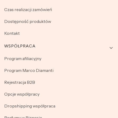
Czas realizacji zamówień
Dostępność produktów
Kontakt
WSPÓŁPRACA
Program afiliacyjny
Program Marco Diamanti
Rejestracja B2B
Opcje współpracy
Dropshipping współpraca
Perfumy w Biznesie