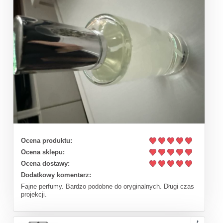
Ocena produktu:
Ocena sklepu:
Ocena dostawy:
Dodatkowy komentarz:
Fajne perfumy. Bardzo podobne do oryginalnych. Długi czas
projekcji.