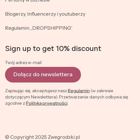
Blogerzy, Influencerzy i youtuberzy
Regulamin „DROPSHIPPING”
Sign up to get 10% discount
Twój adres e-mail
Dołącz do newslettera
Zapisując się, akceptujesz nasz
Regulamin
(w zakresie
dotyczącym Newslettera). Przetwarzanie danych odbywa się
zgodnie z
Polityką prywatności
.
© Copyright 2025 Zwegrodzki.pl