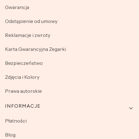
Gwarancja
Odstąpienie od umowy
Reklamacje i zwroty
Karta Gwarancyjna Zegarki
Bezpieczeństwo
Zdjęcia i Kolory
Prawa autorskie
INFORMACJE
Płatności
Blog