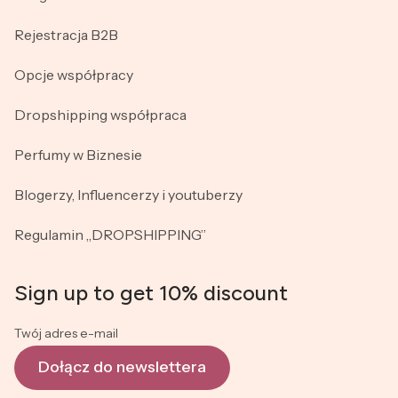
Rejestracja B2B
Opcje współpracy
Dropshipping współpraca
Perfumy w Biznesie
Blogerzy, Influencerzy i youtuberzy
Regulamin „DROPSHIPPING”
Sign up to get 10% discount
Twój adres e-mail
Dołącz do newslettera