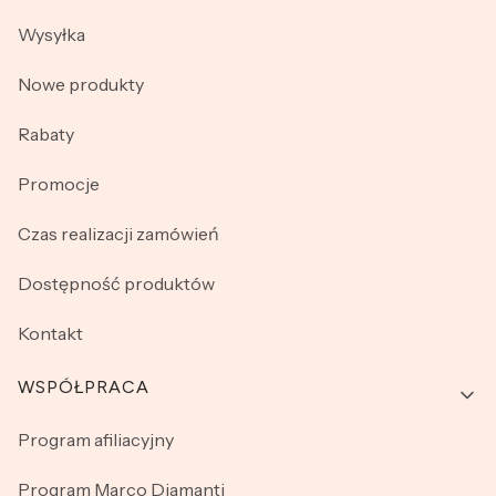
Wysyłka
Nowe produkty
Rabaty
Promocje
Czas realizacji zamówień
Dostępność produktów
Kontakt
WSPÓŁPRACA
Program afiliacyjny
Program Marco Diamanti