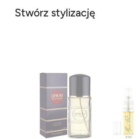
Stwórz stylizację