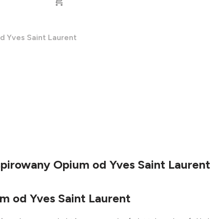
d Yves Saint Laurent
spirowany Opium od Yves Saint Laurent
m od Yves Saint Laurent