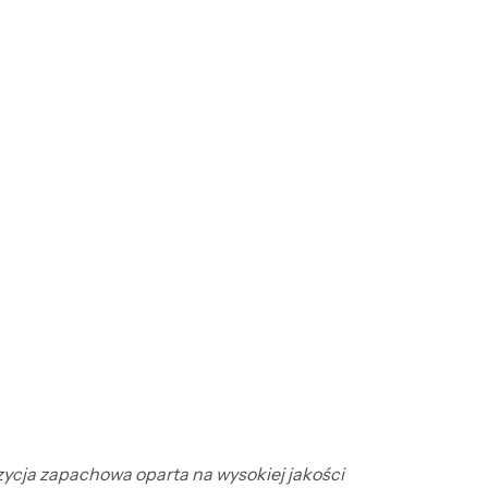
ozycja zapachowa oparta na wysokiej jakości