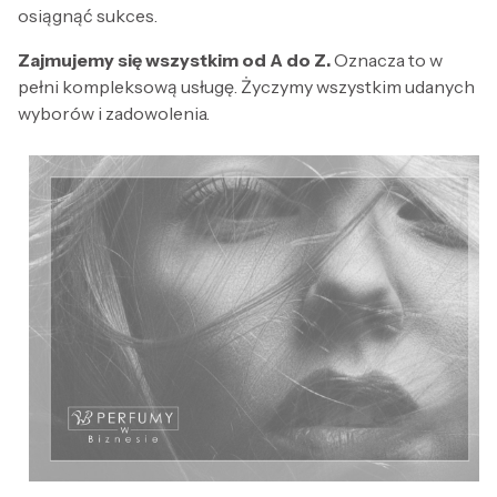
osiągnąć sukces.
Zajmujemy się wszystkim od A do Z.
Oznacza to w
pełni kompleksową usługę. Życzymy wszystkim udanych
wyborów i zadowolenia.