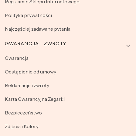
Regulamin Sklepu Internetowego
Polityka prywatności
Najczęściej zadawane pytania
GWARANCJA I ZWROTY
Gwarancja
Odstąpienie od umowy
Reklamacje i zwroty
Karta Gwarancyjna Zegarki
Bezpieczeństwo
Zdjęcia i Kolory