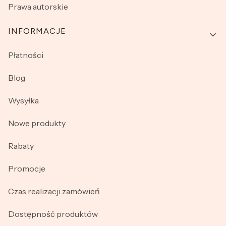
Prawa autorskie
INFORMACJE
Płatności
Blog
Wysyłka
Nowe produkty
Rabaty
Promocje
Czas realizacji zamówień
Dostępność produktów