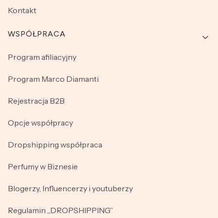
Kontakt
WSPÓŁPRACA
Program afiliacyjny
Program Marco Diamanti
Rejestracja B2B
Opcje współpracy
Dropshipping współpraca
Perfumy w Biznesie
Blogerzy, Influencerzy i youtuberzy
Regulamin „DROPSHIPPING”