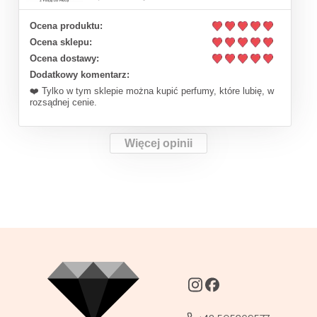
Ocena produktu:
Ocena sklepu:
Ocena dostawy:
Dodatkowy komentarz:
❤️ Tylko w tym sklepie można kupić perfumy, które lubię, w
rozsądnej cenie.
Więcej opinii