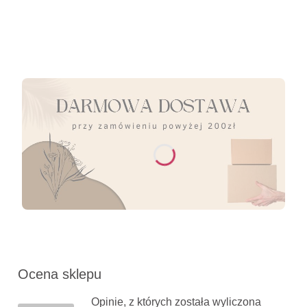
Ocena sklepu
Opinie, z których została wyliczona