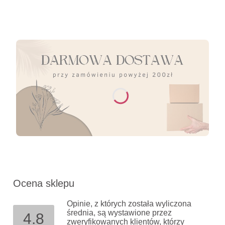
Ocena sklepu
Opinie, z których została wyliczona
średnia, są wystawione przez
4.8
zweryfikowanych klientów, którzy