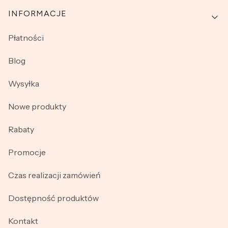
INFORMACJE
Płatności
Blog
Wysyłka
Nowe produkty
Rabaty
Promocje
Czas realizacji zamówień
Dostępność produktów
Kontakt