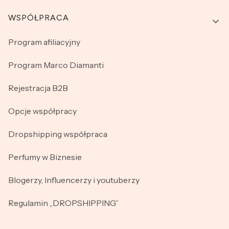
WSPÓŁPRACA
Program afiliacyjny
Program Marco Diamanti
Rejestracja B2B
Opcje współpracy
Dropshipping współpraca
Perfumy w Biznesie
Blogerzy, Influencerzy i youtuberzy
Regulamin „DROPSHIPPING”