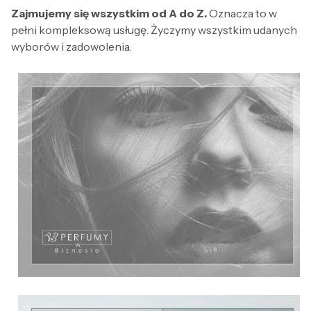
Zajmujemy się wszystkim od A do Z.
Oznacza to w
pełni kompleksową usługę. Życzymy wszystkim udanych
wyborów i zadowolenia.