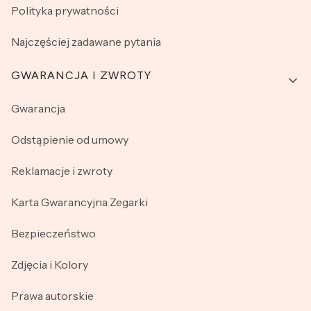
Polityka prywatności
Najczęściej zadawane pytania
GWARANCJA I ZWROTY
Gwarancja
Odstąpienie od umowy
Reklamacje i zwroty
Karta Gwarancyjna Zegarki
Bezpieczeństwo
Zdjęcia i Kolory
Prawa autorskie