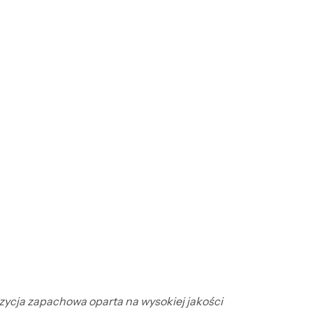
ozycja zapachowa oparta na wysokiej jakości