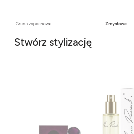
Grupa zapachowa
Zmysłowe
Stwórz stylizację