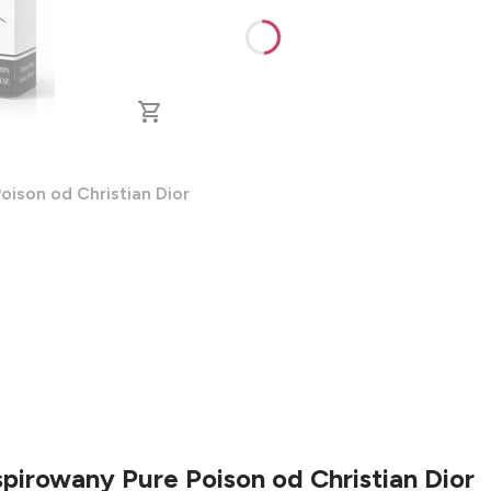
oison od Christian Dior
pirowany Pure Poison od Christian Dior