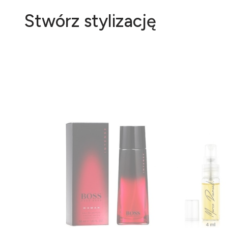
Stwórz stylizację