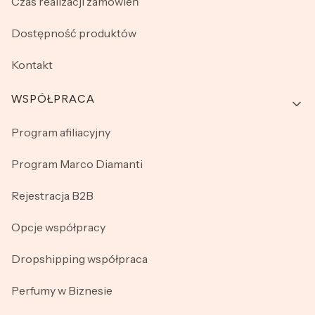
Czas realizacji zamówień
Dostępność produktów
Kontakt
WSPÓŁPRACA
Program afiliacyjny
Program Marco Diamanti
Rejestracja B2B
Opcje współpracy
Dropshipping współpraca
Perfumy w Biznesie