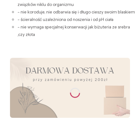
związków niklu do organizmu
- nie koroduje, nie odbarwia się i długo cieszy swoim blaskiem
- ścieralność uzależniona od noszenia i od pH ciała
- nie wymaga specjalnej konserwacji jak biżuteria ze srebra
,czy złota