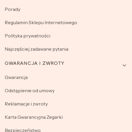
Porady
Regulamin Sklepu Internetowego
Polityka prywatności
Najczęściej zadawane pytania
GWARANCJA I ZWROTY
Gwarancja
Odstąpienie od umowy
Reklamacje i zwroty
Karta Gwarancyjna Zegarki
Bezpieczeństwo