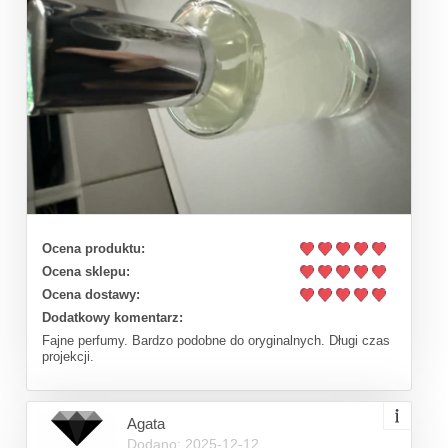
Ocena produktu:
Ocena sklepu:
Ocena dostawy:
Dodatkowy komentarz:
Fajne perfumy. Bardzo podobne do oryginalnych. Długi czas
projekcji.
Agata
Dodano: 2025-12-12