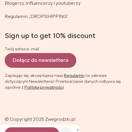
Blogerzy, Influencerzy i youtuberzy
Regulamin „DROPSHIPPING”
Sign up to get 10% discount
Twój adres e-mail
Dołącz do newslettera
Zapisując się, akceptujesz nasz
Regulamin
(w zakresie
dotyczącym Newslettera). Przetwarzanie danych odbywa się
zgodnie z
Polityką prywatności
.
© Copyright 2025 Zwegrodzki.pl