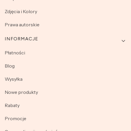
Zdjęcia i Kolory
Prawa autorskie
INFORMACJE
Płatności
Blog
Wysyłka
Nowe produkty
Rabaty
Promocje