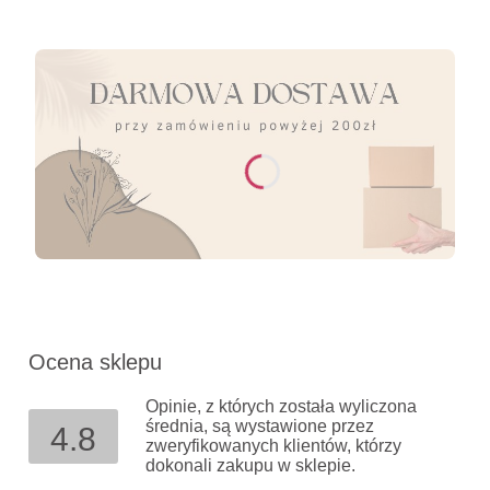
Ocena sklepu
Opinie, z których została wyliczona
średnia, są wystawione przez
4.8
zweryfikowanych klientów, którzy
dokonali zakupu w sklepie.