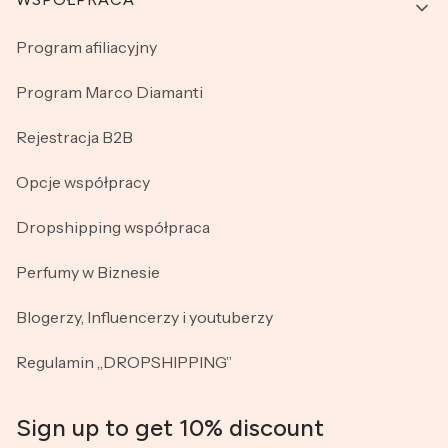
Program afiliacyjny
Program Marco Diamanti
Rejestracja B2B
Opcje współpracy
Dropshipping współpraca
Perfumy w Biznesie
Blogerzy, Influencerzy i youtuberzy
Regulamin „DROPSHIPPING”
Sign up to get 10% discount