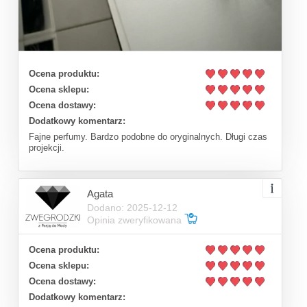
Ocena produktu:
Ocena sklepu:
Ocena dostawy:
Dodatkowy komentarz:
Fajne perfumy. Bardzo podobne do oryginalnych. Długi czas
projekcji.
Agata
Dodano: 2025-12-12
Opinia zweryfikowana
Ocena produktu:
Ocena sklepu:
Ocena dostawy:
Dodatkowy komentarz: