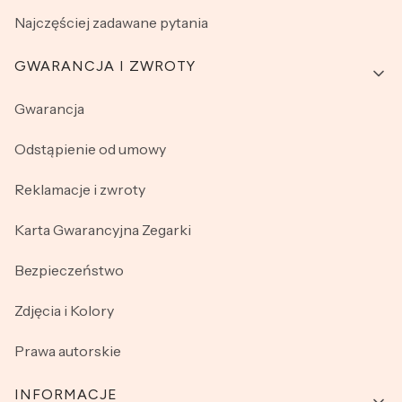
Najczęściej zadawane pytania
GWARANCJA I ZWROTY
Gwarancja
Odstąpienie od umowy
Reklamacje i zwroty
Karta Gwarancyjna Zegarki
Bezpieczeństwo
Zdjęcia i Kolory
Prawa autorskie
INFORMACJE