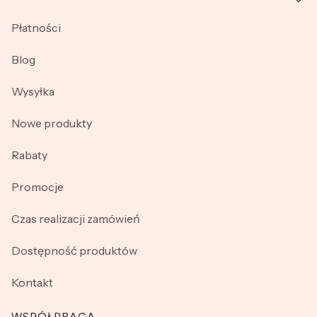
Płatności
Blog
Wysyłka
Nowe produkty
Rabaty
Promocje
Czas realizacji zamówień
Dostępność produktów
Kontakt
WSPÓŁPRACA