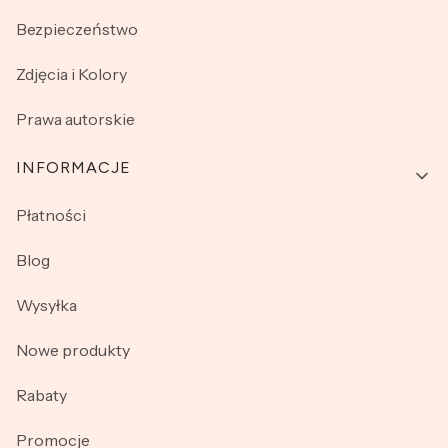
Bezpieczeństwo
Zdjęcia i Kolory
Prawa autorskie
INFORMACJE
Płatności
Blog
Wysyłka
Nowe produkty
Rabaty
Promocje