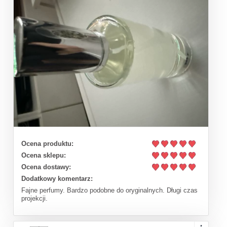
Ocena produktu:
Ocena sklepu:
Ocena dostawy:
Dodatkowy komentarz:
Fajne perfumy. Bardzo podobne do oryginalnych. Długi czas
projekcji.