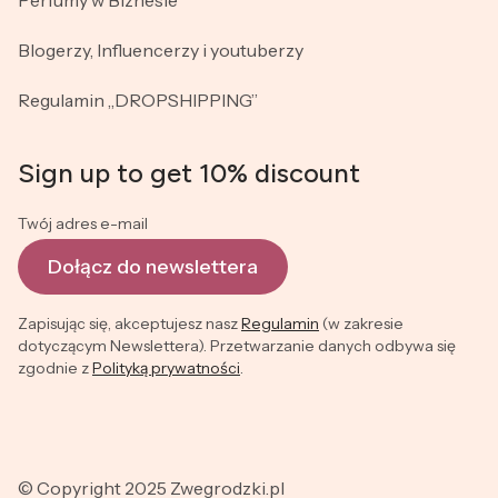
Perfumy w Biznesie
Blogerzy, Influencerzy i youtuberzy
Regulamin „DROPSHIPPING”
Sign up to get 10% discount
Twój adres e-mail
Dołącz do newslettera
Zapisując się, akceptujesz nasz
Regulamin
(w zakresie
dotyczącym Newslettera). Przetwarzanie danych odbywa się
zgodnie z
Polityką prywatności
.
© Copyright 2025 Zwegrodzki.pl