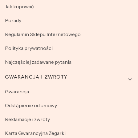
Jak kupować
Porady
Regulamin Sklepu Internetowego
Polityka prywatności
Najczęściej zadawane pytania
GWARANCJA I ZWROTY
Gwarancja
Odstąpienie od umowy
Reklamacje i zwroty
Karta Gwarancyjna Zegarki