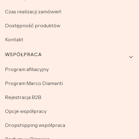
Czas realizacji zamówień
Dostępność produktów
Kontakt
WSPÓŁPRACA
Program afiliacyjny
Program Marco Diamanti
Rejestracja B2B
Opcje współpracy
Dropshipping współpraca