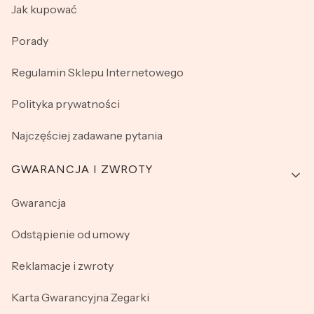
Jak kupować
Porady
Regulamin Sklepu Internetowego
Polityka prywatności
Najczęściej zadawane pytania
GWARANCJA I ZWROTY
Gwarancja
Odstąpienie od umowy
Reklamacje i zwroty
Karta Gwarancyjna Zegarki