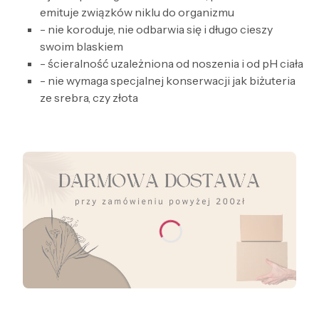
emituje związków niklu do organizmu
- nie koroduje, nie odbarwia się i długo cieszy
swoim blaskiem
- ścieralność uzależniona od noszenia i od pH ciała
- nie wymaga specjalnej konserwacji jak biżuteria
ze srebra, czy złota