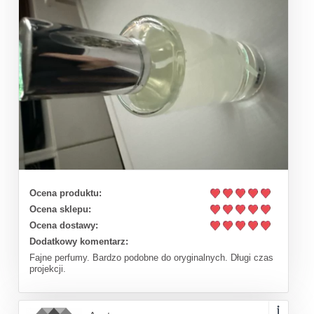
Ocena produktu:
Ocena sklepu:
Ocena dostawy:
Dodatkowy komentarz:
Fajne perfumy. Bardzo podobne do oryginalnych. Długi czas
projekcji.