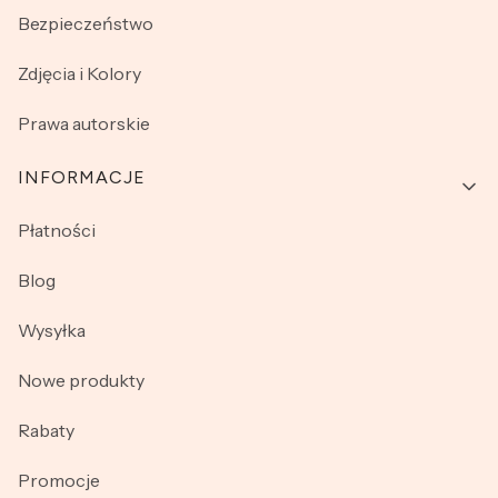
Bezpieczeństwo
Zdjęcia i Kolory
Prawa autorskie
INFORMACJE
Płatności
Blog
Wysyłka
Nowe produkty
Rabaty
Promocje