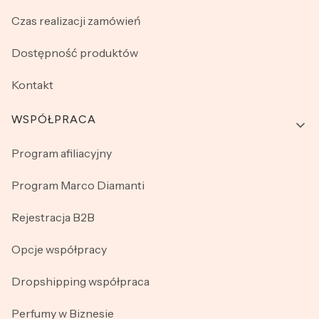
Czas realizacji zamówień
Dostępność produktów
Kontakt
WSPÓŁPRACA
Program afiliacyjny
Program Marco Diamanti
Rejestracja B2B
Opcje współpracy
Dropshipping współpraca
Perfumy w Biznesie