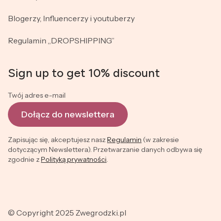
Blogerzy, Influencerzy i youtuberzy
Regulamin „DROPSHIPPING”
Sign up to get 10% discount
Twój adres e-mail
Dołącz do newslettera
Zapisując się, akceptujesz nasz
Regulamin
(w zakresie
dotyczącym Newslettera). Przetwarzanie danych odbywa się
zgodnie z
Polityką prywatności
.
© Copyright 2025 Zwegrodzki.pl