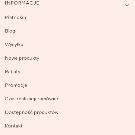
INFORMACJE
Płatności
Blog
Wysyłka
Nowe produkty
Rabaty
Promocje
Czas realizacji zamówień
Dostępność produktów
Kontakt