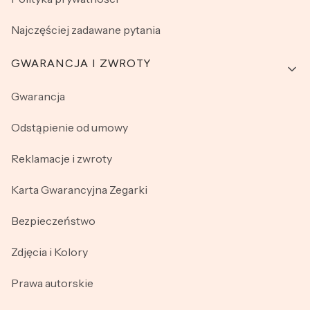
Najczęściej zadawane pytania
GWARANCJA I ZWROTY
Gwarancja
Odstąpienie od umowy
Reklamacje i zwroty
Karta Gwarancyjna Zegarki
Bezpieczeństwo
Zdjęcia i Kolory
Prawa autorskie