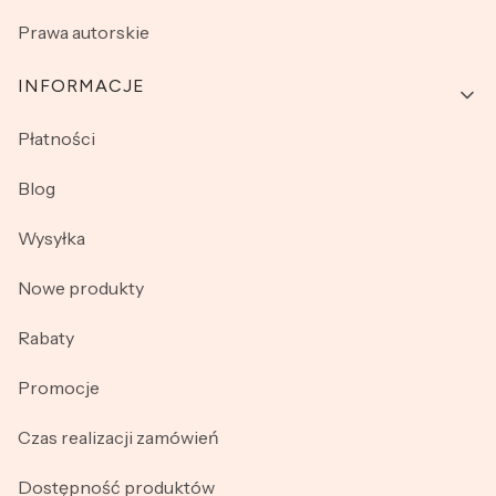
Prawa autorskie
INFORMACJE
Płatności
Blog
Wysyłka
Nowe produkty
Rabaty
Promocje
Czas realizacji zamówień
Dostępność produktów