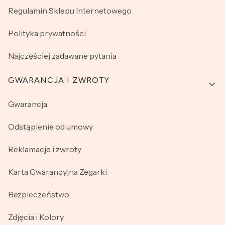
Regulamin Sklepu Internetowego
Polityka prywatności
Najczęściej zadawane pytania
GWARANCJA I ZWROTY
Gwarancja
Odstąpienie od umowy
Reklamacje i zwroty
Karta Gwarancyjna Zegarki
Bezpieczeństwo
Zdjęcia i Kolory