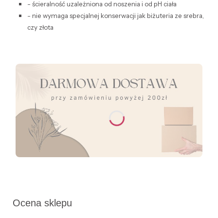
- ścieralność uzależniona od noszenia i od pH ciała
- nie wymaga specjalnej konserwacji jak biżuteria ze srebra,
czy złota
Ocena sklepu