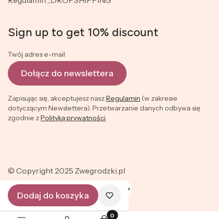
Regulamin „DROPSHIPPING”
Sign up to get 10% discount
Twój adres e-mail
Dołącz do newslettera
Zapisując się, akceptujesz nasz
Regulamin
(w zakresie
dotyczącym Newslettera). Przetwarzanie danych odbywa się
zgodnie z
Polityką prywatności
.
© Copyright 2025 Zwegrodzki.pl
Dodaj do koszyka