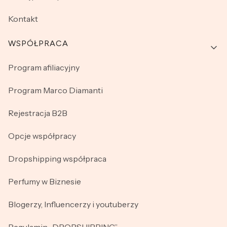
Kontakt
WSPÓŁPRACA
Program afiliacyjny
Program Marco Diamanti
Rejestracja B2B
Opcje współpracy
Dropshipping współpraca
Perfumy w Biznesie
Blogerzy, Influencerzy i youtuberzy