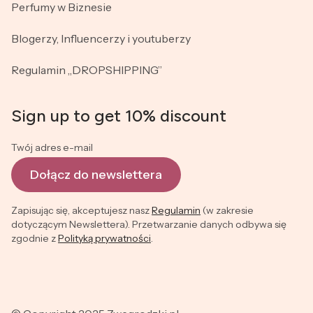
Perfumy w Biznesie
Blogerzy, Influencerzy i youtuberzy
Regulamin „DROPSHIPPING”
Sign up to get 10% discount
Twój adres e-mail
Dołącz do newslettera
Zapisując się, akceptujesz nasz
Regulamin
(w zakresie
dotyczącym Newslettera). Przetwarzanie danych odbywa się
zgodnie z
Polityką prywatności
.