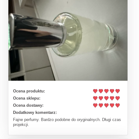
Ocena produktu:
Ocena sklepu:
Ocena dostawy:
Dodatkowy komentarz:
Fajne perfumy. Bardzo podobne do oryginalnych. Długi czas
projekcji.