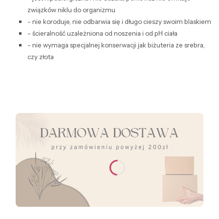
związków niklu do organizmu
- nie koroduje, nie odbarwia się i długo cieszy swoim blaskiem
- ścieralność uzależniona od noszenia i od pH ciała
- nie wymaga specjalnej konserwacji jak biżuteria ze srebra,
czy złota