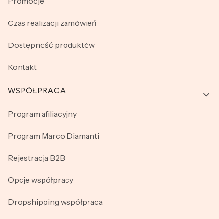
Promocje
Czas realizacji zamówień
Dostępność produktów
Kontakt
WSPÓŁPRACA
Program afiliacyjny
Program Marco Diamanti
Rejestracja B2B
Opcje współpracy
Dropshipping współpraca