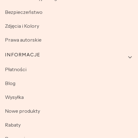
Bezpieczeństwo
Zdjęcia i Kolory
Prawa autorskie
INFORMACJE
Płatności
Blog
Wysyłka
Nowe produkty
Rabaty