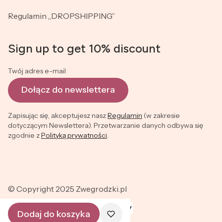
Regulamin „DROPSHIPPING”
Sign up to get 10% discount
Twój adres e-mail
Dołącz do newslettera
Zapisując się, akceptujesz nasz
Regulamin
(w zakresie
dotyczącym Newslettera). Przetwarzanie danych odbywa się
zgodnie z
Polityką prywatności
.
© Copyright 2025 Zwegrodzki.pl
Dodaj do koszyka