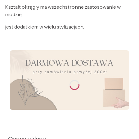
Kształt okrągły ma wszechstronne zastosowanie w
modzie,
jest dodatkiem w wielu stylizacjach.