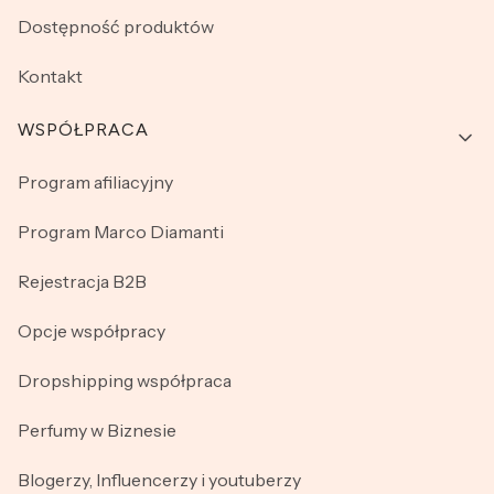
Dostępność produktów
Kontakt
WSPÓŁPRACA
Program afiliacyjny
Program Marco Diamanti
Rejestracja B2B
Opcje współpracy
Dropshipping współpraca
Perfumy w Biznesie
Blogerzy, Influencerzy i youtuberzy