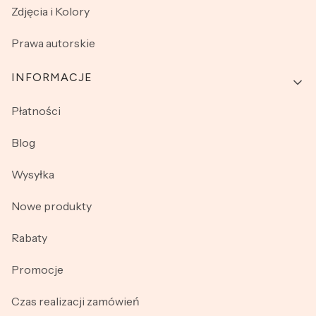
Zdjęcia i Kolory
Prawa autorskie
INFORMACJE
Płatności
Blog
Wysyłka
Nowe produkty
Rabaty
Promocje
Czas realizacji zamówień