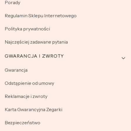
Porady
Regulamin Sklepu Internetowego
Polityka prywatności
Najczęściej zadawane pytania
GWARANCJA I ZWROTY
Gwarancja
Odstąpienie od umowy
Reklamacje i zwroty
Karta Gwarancyjna Zegarki
Bezpieczeństwo