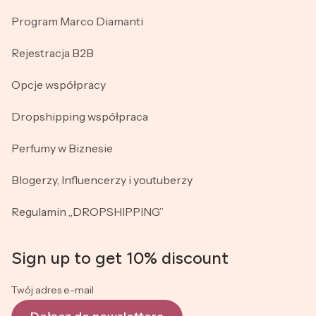
Program Marco Diamanti
Rejestracja B2B
Opcje współpracy
Dropshipping współpraca
Perfumy w Biznesie
Blogerzy, Influencerzy i youtuberzy
Regulamin „DROPSHIPPING”
Sign up to get 10% discount
Twój adres e-mail