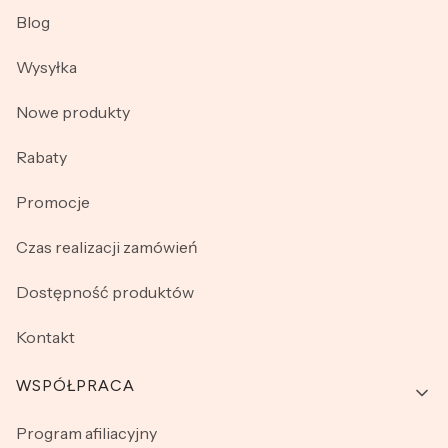
Blog
Wysyłka
Nowe produkty
Rabaty
Promocje
Czas realizacji zamówień
Dostępność produktów
Kontakt
WSPÓŁPRACA
Program afiliacyjny