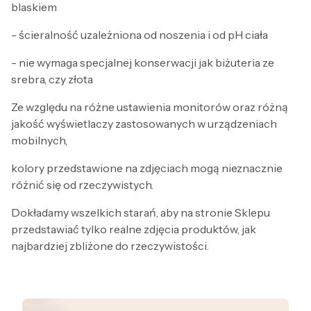
blaskiem
- ścieralność uzależniona od noszenia i od pH ciała
- nie wymaga specjalnej konserwacji jak biżuteria ze
srebra, czy złota
Ze względu na różne ustawienia monitorów oraz różną
jakość wyświetlaczy zastosowanych w urządzeniach
mobilnych,
kolory przedstawione na zdjęciach mogą nieznacznie
różnić się od rzeczywistych.
Dokładamy wszelkich starań, aby na stronie Sklepu
przedstawiać tylko realne zdjęcia produktów, jak
najbardziej zbliżone do rzeczywistości.