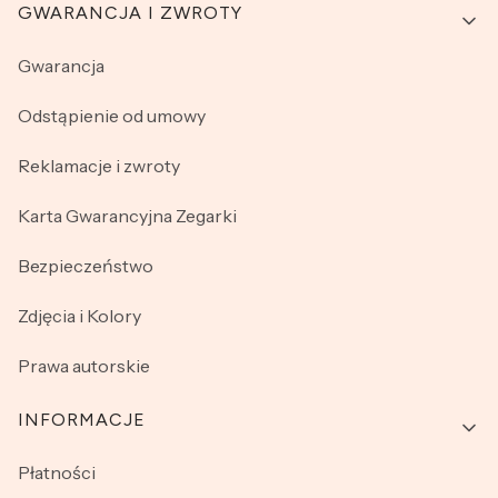
GWARANCJA I ZWROTY
Gwarancja
Odstąpienie od umowy
Reklamacje i zwroty
Karta Gwarancyjna Zegarki
Bezpieczeństwo
Zdjęcia i Kolory
Prawa autorskie
INFORMACJE
Płatności