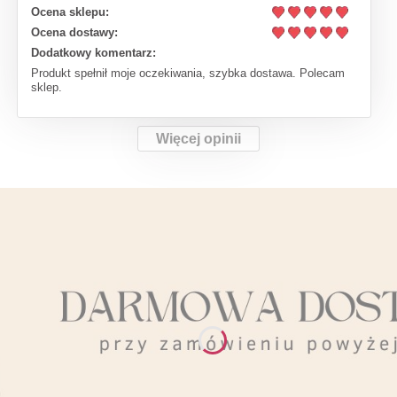
Ocena sklepu:
Ocena dostawy:
Dodatkowy komentarz:
Produkt spełnił moje oczekiwania, szybka dostawa. Polecam
sklep.
Więcej opinii