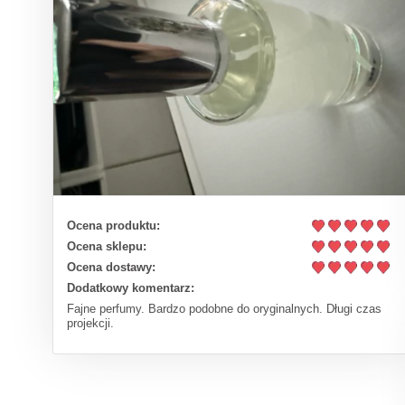
Ocena produktu:
Ocena sklepu:
Ocena dostawy:
Dodatkowy komentarz:
Fajne perfumy. Bardzo podobne do oryginalnych. Długi czas
projekcji.