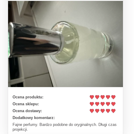
Ocena produktu:
Ocena sklepu:
Ocena dostawy:
Dodatkowy komentarz:
Fajne perfumy. Bardzo podobne do oryginalnych. Długi czas
projekcji.