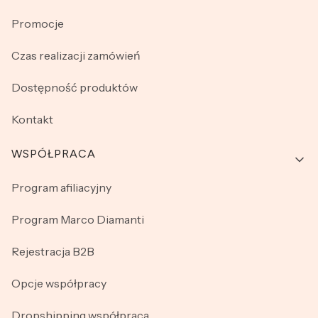
Promocje
Czas realizacji zamówień
Dostępność produktów
Kontakt
WSPÓŁPRACA
Program afiliacyjny
Program Marco Diamanti
Rejestracja B2B
Opcje współpracy
Dropshipping współpraca