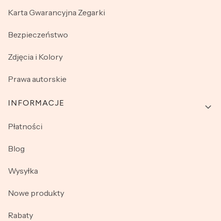
Karta Gwarancyjna Zegarki
Bezpieczeństwo
Zdjęcia i Kolory
Prawa autorskie
INFORMACJE
Płatności
Blog
Wysyłka
Nowe produkty
Rabaty