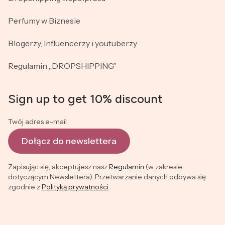
Perfumy w Biznesie
Blogerzy, Influencerzy i youtuberzy
Regulamin „DROPSHIPPING”
Sign up to get 10% discount
Twój adres e-mail
Dołącz do newslettera
Zapisując się, akceptujesz nasz
Regulamin
(w zakresie
dotyczącym Newslettera). Przetwarzanie danych odbywa się
zgodnie z
Polityką prywatności
.