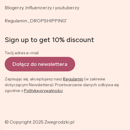
Blogerzy, Influencerzy i youtuberzy
Regulamin „DROPSHIPPING”
Sign up to get 10% discount
Twój adres e-mail
Dołącz do newslettera
Zapisując się, akceptujesz nasz
Regulamin
(w zakresie
dotyczącym Newslettera). Przetwarzanie danych odbywa się
zgodnie z
Polityką prywatności
.
© Copyright 2025 Zwegrodzki.pl