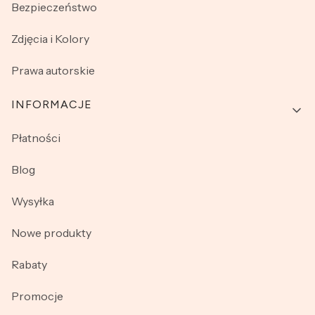
Bezpieczeństwo
Zdjęcia i Kolory
Prawa autorskie
INFORMACJE
Płatności
Blog
Wysyłka
Nowe produkty
Rabaty
Promocje