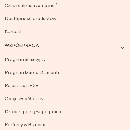
Czas realizacji zamówień
Dostępność produktów
Kontakt
WSPÓŁPRACA
Program afiliacyjny
Program Marco Diamanti
Rejestracja B2B
Opcje współpracy
Dropshipping współpraca
Perfumy w Biznesie