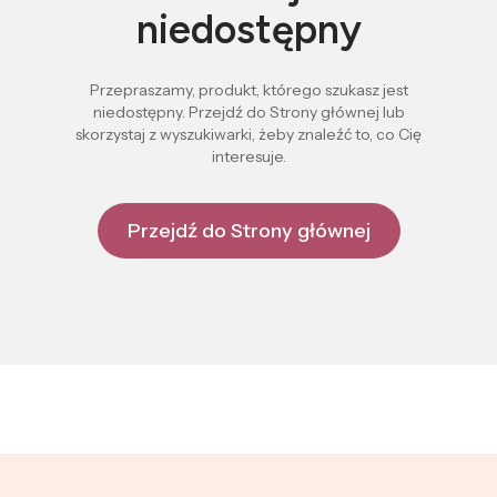
niedostępny
Przepraszamy, produkt, którego szukasz jest
niedostępny. Przejdź do Strony głównej lub
skorzystaj z wyszukiwarki, żeby znaleźć to, co Cię
interesuje.
Przejdź do Strony głównej