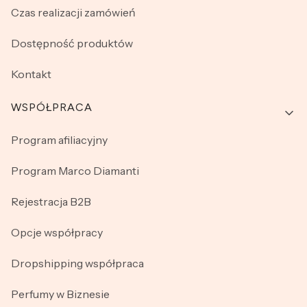
Czas realizacji zamówień
Dostępność produktów
Kontakt
WSPÓŁPRACA
Program afiliacyjny
Program Marco Diamanti
Rejestracja B2B
Opcje współpracy
Dropshipping współpraca
Perfumy w Biznesie