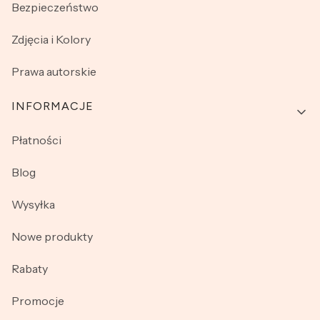
Bezpieczeństwo
Zdjęcia i Kolory
Prawa autorskie
INFORMACJE
Płatności
Blog
Wysyłka
Nowe produkty
Rabaty
Promocje