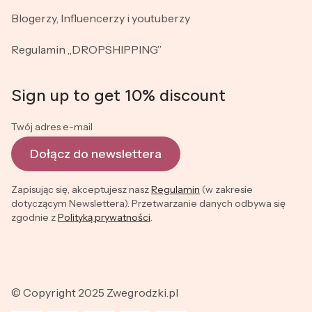
Blogerzy, Influencerzy i youtuberzy
Regulamin „DROPSHIPPING”
Sign up to get 10% discount
Twój adres e-mail
Dołącz do newslettera
Zapisując się, akceptujesz nasz
Regulamin
(w zakresie
dotyczącym Newslettera). Przetwarzanie danych odbywa się
zgodnie z
Polityką prywatności
.
© Copyright 2025 Zwegrodzki.pl