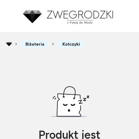
Biżuteria
Kolczyki
Produkt jest