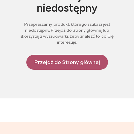
niedostępny
Przepraszamy, produkt, którego szukasz jest
niedostępny. Przejdź do Strony głównej lub
skorzystaj z wyszukiwarki, żeby znaleźć to, co Cię
interesuje.
Przejdź do Strony głównej