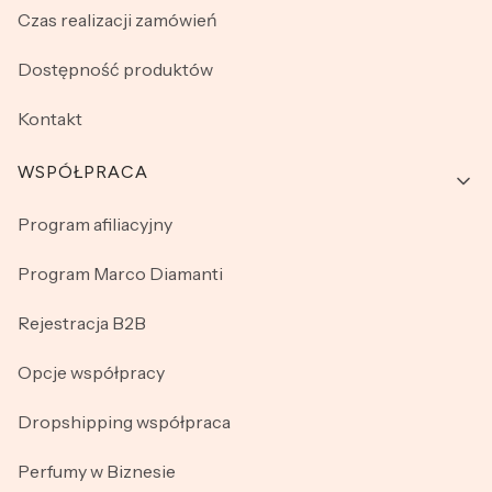
Czas realizacji zamówień
Dostępność produktów
Kontakt
WSPÓŁPRACA
Program afiliacyjny
Program Marco Diamanti
Rejestracja B2B
Opcje współpracy
Dropshipping współpraca
Perfumy w Biznesie