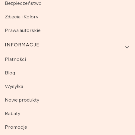
Bezpieczeństwo
Zdjęcia i Kolory
Prawa autorskie
INFORMACJE
Płatności
Blog
Wysyłka
Nowe produkty
Rabaty
Promocje