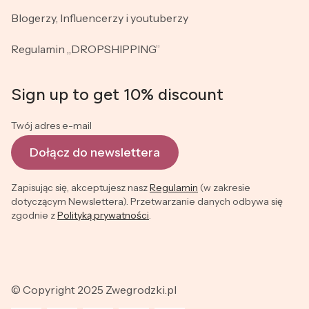
Blogerzy, Influencerzy i youtuberzy
Regulamin „DROPSHIPPING”
Sign up to get 10% discount
Twój adres e-mail
Dołącz do newslettera
Zapisując się, akceptujesz nasz
Regulamin
(w zakresie
dotyczącym Newslettera). Przetwarzanie danych odbywa się
zgodnie z
Polityką prywatności
.
© Copyright 2025 Zwegrodzki.pl