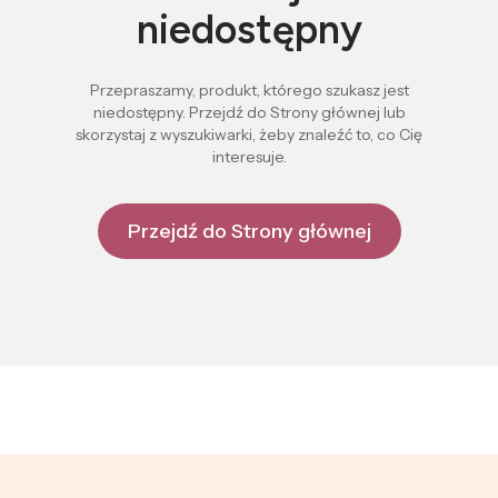
niedostępny
Przepraszamy, produkt, którego szukasz jest
niedostępny. Przejdź do Strony głównej lub
skorzystaj z wyszukiwarki, żeby znaleźć to, co Cię
interesuje.
Przejdź do Strony głównej